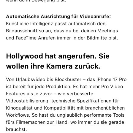
Automatische Ausrichtung für Videoanrufe:
Künstliche Intelligenz passt automatisch den
Bildausschnitt so an, dass du bei deinen Meetings
und FaceTime Anrufen immer in der Bildmitte bist.
Hollywood hat angerufen. Sie
wollen ihre Kamera zurück.
Von Urlaubsvideo bis Blockbuster – das iPhone 17 Pro
ist bereit für jede Produktion. Es hat mehr Pro Video
Features als je zuvor – wie verbesserte
Videostabilisierung, technische Spezifikationen für
Kinoqualität und Kompatibilität mit branchenüblichen
Workflows. So hast du unglaublich performante Tools
fürs Filmemachen zur Hand, wo immer du sie gerade
brauchst.