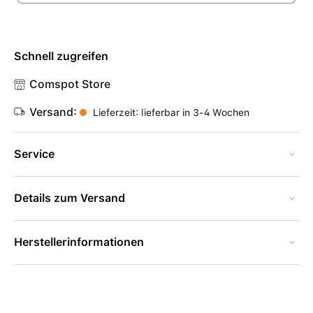
Schnell zugreifen
Comspot Store
Versand:
Lieferzeit: lieferbar in 3-4 Wochen
Service
Details zum Versand
Herstellerinformationen