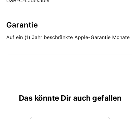
USB-C-Ladekabel
Garantie
Auf ein (1) Jahr beschränkte Apple-Garantie Monate
Das könnte Dir auch gefallen
Produktgalerie überspringen