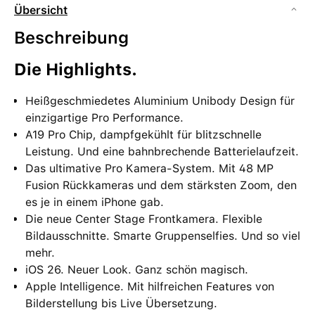
Übersicht
Beschreibung
Die Highlights.
Heißgeschmiedetes Aluminium Unibody Design für
einzigartige Pro Performance.
A19 Pro Chip, dampfgekühlt für blitzschnelle
Leistung. Und eine bahnbrechende Batterielaufzeit.
Das ultimative Pro Kamera-System. Mit 48 MP
Fusion Rückkameras und dem stärksten Zoom, den
es je in einem iPhone gab.
Die neue Center Stage Frontkamera. Flexible
Bildausschnitte. Smarte Gruppenselfies. Und so viel
mehr.
iOS 26. Neuer Look. Ganz schön magisch.
Apple Intelligence. Mit hilfreichen Features von
Bilderstellung bis Live Übersetzung.