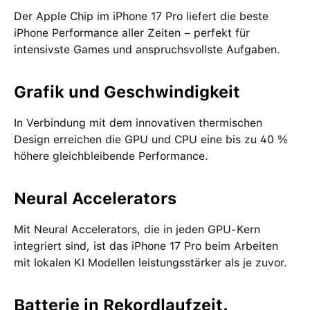
Der Apple Chip im iPhone 17 Pro liefert die beste
iPhone Performance aller Zeiten – perfekt für
intensivste Games und anspruchsvollste Aufgaben.
Grafik und Geschwindigkeit
In Verbindung mit dem innovativen thermischen
Design erreichen die GPU und CPU eine bis zu 40 %
höhere gleichbleibende Performance.
Neural Accelerators
Mit Neural Accelerators, die in jeden GPU-Kern
integriert sind, ist das iPhone 17 Pro beim Arbeiten
mit lokalen KI Modellen leistungsstärker als je zuvor.
Batterie in Rekordlaufzeit.