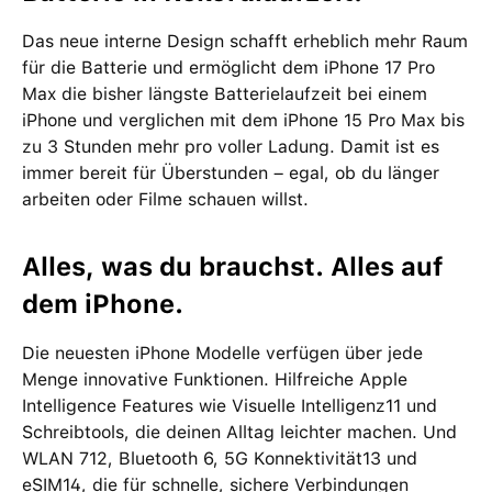
Das neue interne Design schafft erheblich mehr Raum
für die Batterie und ermöglicht dem iPhone 17 Pro
Max die bisher längste Batterielaufzeit bei einem
iPhone und verglichen mit dem iPhone 15 Pro Max bis
zu 3 Stunden mehr pro voller Ladung. Damit ist es
immer bereit für Überstunden – egal, ob du länger
arbeiten oder Filme schauen willst.
Alles, was du brauchst. Alles auf
dem iPhone.
Die neuesten iPhone Modelle verfügen über jede
Menge innovative Funktionen. Hilfreiche Apple
Intelligence Features wie Visuelle Intelligenz11 und
Schreibtools, die deinen Alltag leichter machen. Und
WLAN 712, Bluetooth 6, 5G Konnektivität13 und
eSIM14, die für schnelle, sichere Verbindungen