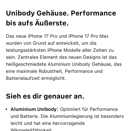
Unibody Gehäuse. Performance
bis aufs Äußerste.
Das neue iPhone 17 Pro und iPhone 17 Pro Max
wurden von Grund auf entwickelt, um die
leistungsstärksten iPhone Modelle aller Zeiten zu
sein. Zentrales Element des neuen Designs ist das
heißgeschmiedete Aluminium Unibody Gehäuse, das
eine maximale Robustheit, Performance und
Batterielaufzeit ermöglicht.
Sieh es dir genauer an.
Aluminium Unibody:
Optimiert für Performance
und Batterie. Die Aluminiumlegierung ist besonders
leicht und hat eine hervorragende
Wärmeleitfähigkeit.