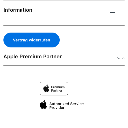
Information
Vertrag widerrufen
Apple Premium Partner