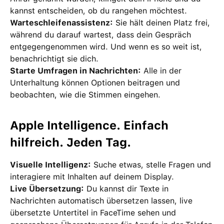
kannst entscheiden, ob du rangehen möchtest.
Warteschleifenassistenz:
Sie hält deinen Platz frei,
während du darauf wartest, dass dein Gespräch
entgegengenommen wird. Und wenn es so weit ist,
benachrichtigt sie dich.
Starte Umfragen in Nachrichten:
Alle in der
Unterhaltung können Optionen beitragen und
beobachten, wie die Stimmen eingehen.
Apple Intelligence. Einfach
hilfreich. Jeden Tag.
Visuelle Intelligenz:
Suche etwas, stelle Fragen und
interagiere mit Inhalten auf deinem Display.
Live Übersetzung:
Du kannst dir Texte in
Nachrichten automatisch übersetzen lassen, live
übersetzte Untertitel in FaceTime sehen und