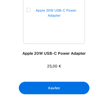
Apple 20W USB-C Power Adapter
25,00 €
Regulärer Preis:
Kaufen