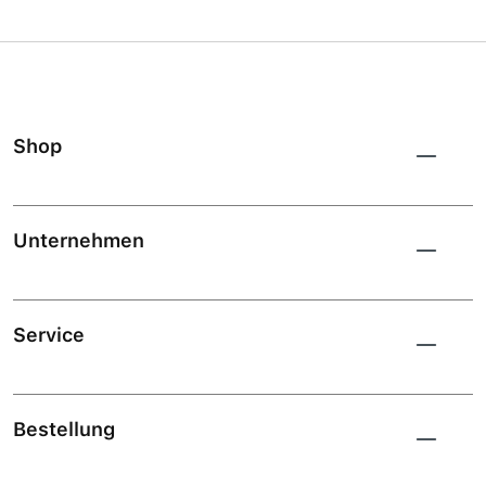
Shop
Unternehmen
Service
Bestellung