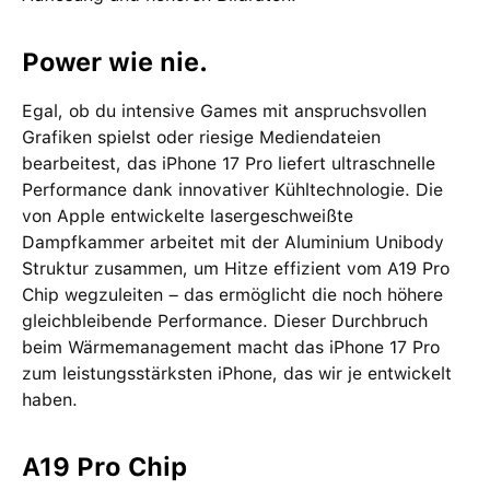
Power wie nie.
Egal, ob du intensive Games mit anspruchsvollen
Grafiken spielst oder riesige Mediendateien
bearbeitest, das iPhone 17 Pro liefert ultraschnelle
Performance dank innovativer Kühltechnologie. Die
von Apple entwickelte lasergeschweißte
Dampfkammer arbeitet mit der Aluminium Unibody
Struktur zusammen, um Hitze effizient vom A19 Pro
Chip wegzuleiten – das ermöglicht die noch höhere
gleichbleibende Performance. Dieser Durchbruch
beim Wärmemanagement macht das iPhone 17 Pro
zum leistungsstärksten iPhone, das wir je entwickelt
haben.
A19 Pro Chip