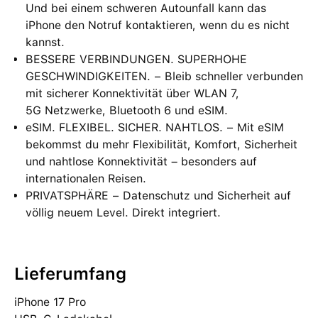
Und bei einem schweren Autounfall kann das
iPhone den Notruf kontaktieren, wenn du es nicht
kannst.
BESSERE VERBINDUNGEN. SUPERHOHE
GESCHWINDIGKEITEN. − Bleib schneller verbunden
mit sicherer Konnektivität über WLAN 7,
5G Netzwerke, Bluetooth 6 und eSIM.
eSIM. FLEXIBEL. SICHER. NAHTLOS. − Mit eSIM
bekommst du mehr Flexibilität, Komfort, Sicherheit
und nahtlose Konnektivität – besonders auf
internationalen Reisen.
PRIVATSPHÄRE − Datenschutz und Sicherheit auf
völlig neuem Level. Direkt integriert.
Lieferumfang
iPhone 17 Pro