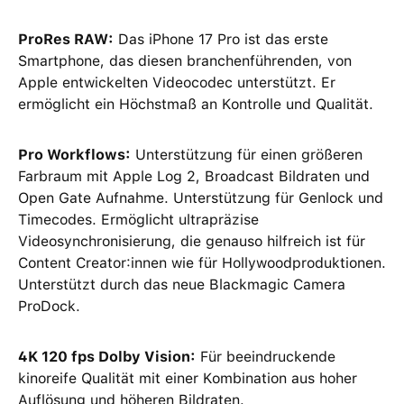
ProRes RAW:
Das iPhone 17 Pro ist das erste
Smartphone, das diesen branchenführenden, von
Apple entwickelten Videocodec unterstützt. Er
ermöglicht ein Höchstmaß an Kontrolle und Qualität.
Pro Workflows:
Unterstützung für einen größeren
Farbraum mit Apple Log 2, Broadcast Bildraten und
Open Gate Aufnahme. Unterstützung für Genlock und
Timecodes. Ermöglicht ultrapräzise
Videosynchronisierung, die genauso hilfreich ist für
Content Creator:innen wie für Hollywoodproduktionen.
Unterstützt durch das neue Blackmagic Camera
ProDock.
4K 120 fps Dolby Vision:
Für beeindruckende
kinoreife Qualität mit einer Kombination aus hoher
Auflösung und höheren Bildraten.