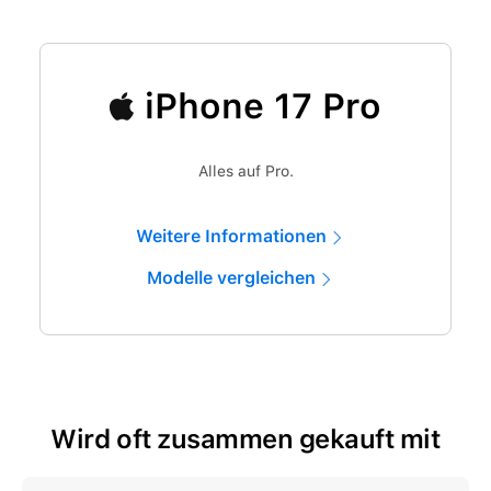
iPhone 17 Pro
Alles auf Pro.
Weitere Informationen
Modelle vergleichen
Wird oft zusammen gekauft mit