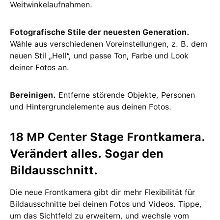
Weitwinkelaufnahmen.
Fotografische Stile der neuesten Generation.
Wähle aus verschiedenen Voreinstellungen, z. B. dem
neuen Stil „Hell“, und passe Ton, Farbe und Look
deiner Fotos an.
Bereinigen.
Entferne störende Objekte, Personen
und Hintergrundelemente aus deinen Fotos.
18 MP Center Stage Frontkamera.
Verändert alles. Sogar den
Bildausschnitt.
Die neue Frontkamera gibt dir mehr Flexibilität für
Bildausschnitte bei deinen Fotos und Videos. Tippe,
um das Sichtfeld zu erweitern, und wechsle vom