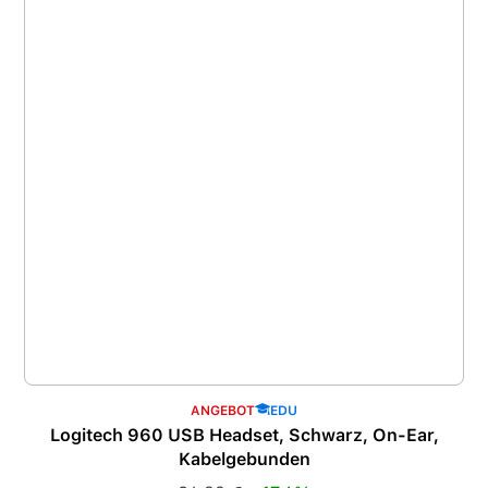
ANGEBOT
EDU
Logitech 960 USB Headset, Schwarz, On-Ear,
Kabelgebunden