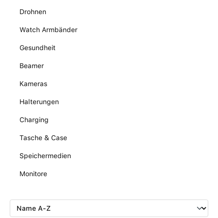
Drohnen
Watch Armbänder
Gesundheit
Beamer
Kameras
Halterungen
Charging
Tasche & Case
Speichermedien
Monitore