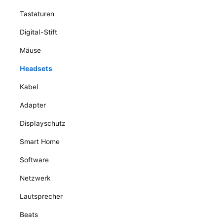
Tastaturen
Digital-Stift
Mäuse
Headsets
Kabel
Adapter
Displayschutz
Smart Home
Software
Netzwerk
Lautsprecher
Beats