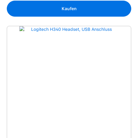
Kaufen