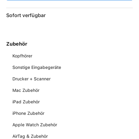
Sofort verfügbar
Zubehör
Kopfhörer
Sonstige Eingabegeräte
Drucker + Scanner
Mac Zubehör
iPad Zubehör
iPhone Zubehör
Apple Watch Zubehör
AirTag & Zubehör