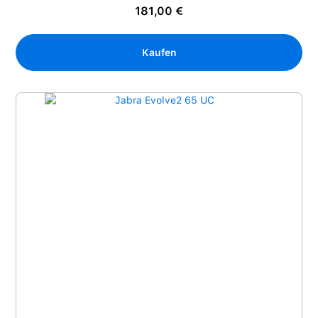
181,00 €
Kaufen