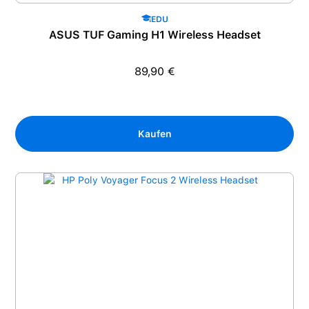
EDU
ASUS TUF Gaming H1 Wireless Headset
89,90 €
Regulärer Preis:
Kaufen