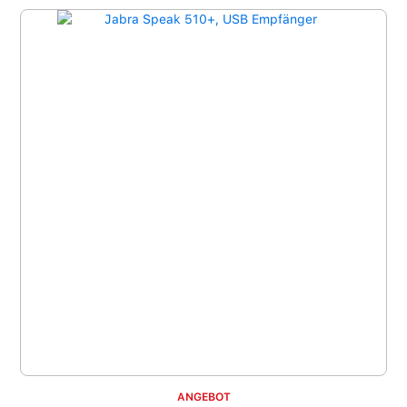
ANGEBOT