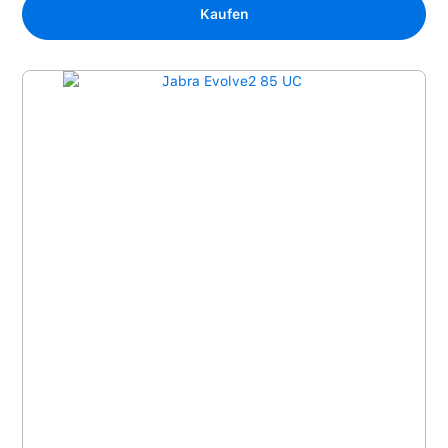
Kaufen