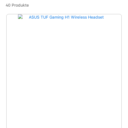
40 Produkte