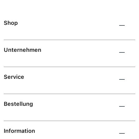
Shop
Unternehmen
Service
Bestellung
Information