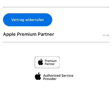
Vertrag widerrufen
Apple Premium Partner