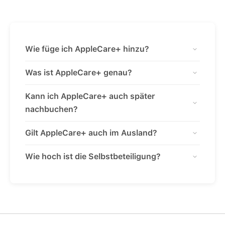
Wie füge ich AppleCare+ hinzu?
Was ist AppleCare+ genau?
Kann ich AppleCare+ auch später
nachbuchen?
Gilt AppleCare+ auch im Ausland?
Wie hoch ist die Selbstbeteiligung?