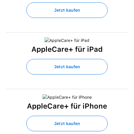
Jetzt kaufen
AppleCare+ für iPad
Jetzt kaufen
AppleCare+ für iPhone
Jetzt kaufen