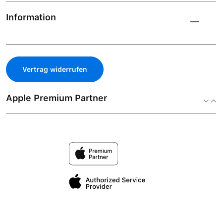
Information
Vertrag widerrufen
Apple Premium Partner