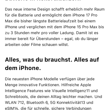
Das neue interne Design schafft erheblich mehr Raum
für die Batterie und ermöglicht dem iPhone 17 Pro
Max die bisher längste Batterielaufzeit bei einem
iPhone und verglichen mit dem iPhone 15 Pro Max bis
zu 3 Stunden mehr pro voller Ladung. Damit ist es
immer bereit für Überstunden – egal, ob du länger
arbeiten oder Filme schauen willst.
Alles, was du brauchst. Alles auf
dem iPhone.
Die neuesten iPhone Modelle verfügen über jede
Menge innovative Funktionen. Hilfreiche Apple
Intelligence Features wie Visuelle Intelligenz11 und
Schreibtools, die deinen Alltag leichter machen. Und
WLAN 712, Bluetooth 6, 5G Konnektivität13 und
eSIM14, die für schnelle, sichere Verbindungen