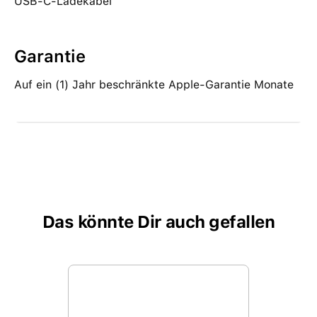
USB-C-Ladekabel
Garantie
Auf ein (1) Jahr beschränkte Apple-Garantie Monate
Das könnte Dir auch gefallen
Produktgalerie überspringen