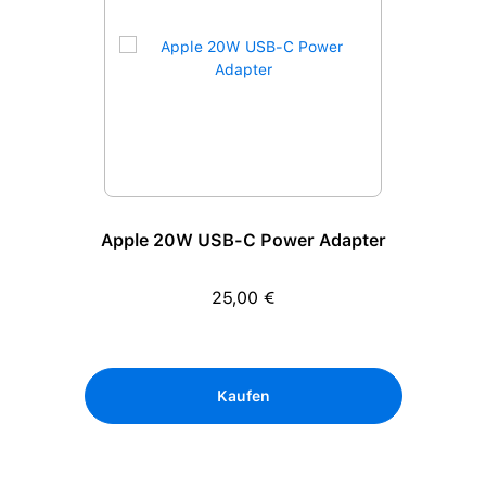
Apple 20W USB-C Power Adapter
25,00 €
Regulärer Preis:
Kaufen