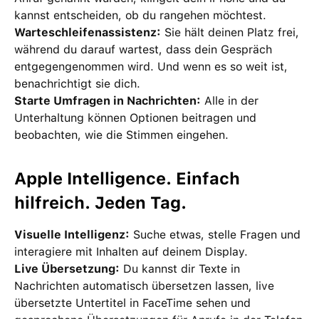
kannst entscheiden, ob du rangehen möchtest.
Warteschleifenassistenz:
Sie hält deinen Platz frei,
während du darauf wartest, dass dein Gespräch
entgegengenommen wird. Und wenn es so weit ist,
benachrichtigt sie dich.
Starte Umfragen in Nachrichten:
Alle in der
Unterhaltung können Optionen beitragen und
beobachten, wie die Stimmen eingehen.
Apple Intelligence. Einfach
hilfreich. Jeden Tag.
Visuelle Intelligenz:
Suche etwas, stelle Fragen und
interagiere mit Inhalten auf deinem Display.
Live Übersetzung:
Du kannst dir Texte in
Nachrichten automatisch übersetzen lassen, live
übersetzte Untertitel in FaceTime sehen und