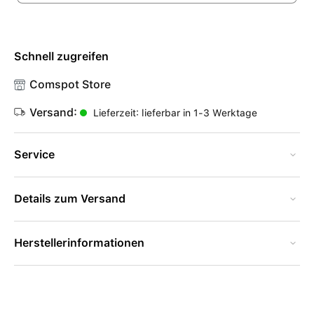
Schnell zugreifen
Comspot Store
Versand:
Lieferzeit: lieferbar in 1-3 Werktage
Service
Details zum Versand
Herstellerinformationen