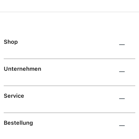
Shop
Unternehmen
Service
Bestellung