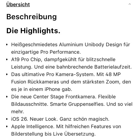
Übersicht
Beschreibung
Die Highlights.
Heißgeschmiedetes Aluminium Unibody Design für
einzigartige Pro Performance.
A19 Pro Chip, dampfgekühlt für blitzschnelle
Leistung. Und eine bahnbrechende Batterielaufzeit.
Das ultimative Pro Kamera-System. Mit 48 MP
Fusion Rückkameras und dem stärksten Zoom, den
es je in einem iPhone gab.
Die neue Center Stage Frontkamera. Flexible
Bildausschnitte. Smarte Gruppenselfies. Und so viel
mehr.
iOS 26. Neuer Look. Ganz schön magisch.
Apple Intelligence. Mit hilfreichen Features von
Bilderstellung bis Live Übersetzung.