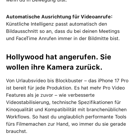
Automatische Ausrichtung für Videoanrufe:
Künstliche Intelligenz passt automatisch den
Bildausschnitt so an, dass du bei deinen Meetings
und FaceTime Anrufen immer in der Bildmitte bist.
Hollywood hat angerufen. Sie
wollen ihre Kamera zurück.
Von Urlaubsvideo bis Blockbuster – das iPhone 17 Pro
ist bereit für jede Produktion. Es hat mehr Pro Video
Features als je zuvor – wie verbesserte
Videostabilisierung, technische Spezifikationen für
Kinoqualität und Kompatibilität mit branchenüblichen
Workflows. So hast du unglaublich performante Tools
fürs Filmemachen zur Hand, wo immer du sie gerade
brauchst.