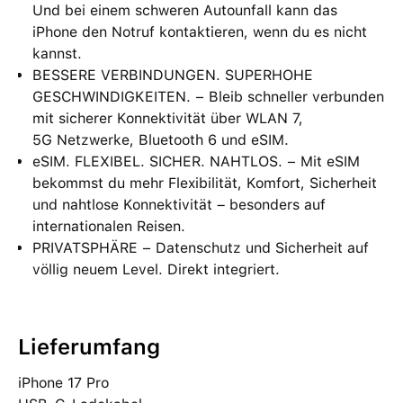
Und bei einem schweren Autounfall kann das
iPhone den Notruf kontaktieren, wenn du es nicht
kannst.
BESSERE VERBINDUNGEN. SUPERHOHE
GESCHWINDIGKEITEN. − Bleib schneller verbunden
mit sicherer Konnektivität über WLAN 7,
5G Netzwerke, Bluetooth 6 und eSIM.
eSIM. FLEXIBEL. SICHER. NAHTLOS. − Mit eSIM
bekommst du mehr Flexibilität, Komfort, Sicherheit
und nahtlose Konnektivität – besonders auf
internationalen Reisen.
PRIVATSPHÄRE − Datenschutz und Sicherheit auf
völlig neuem Level. Direkt integriert.
Lieferumfang
iPhone 17 Pro