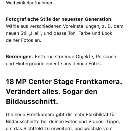
Weitwinkelaufnahmen.
Fotografische Stile der neuesten Generation.
Wähle aus verschiedenen Voreinstellungen, z. B. dem
neuen Stil „Hell“, und passe Ton, Farbe und Look
deiner Fotos an.
Bereinigen.
Entferne störende Objekte, Personen
und Hintergrundelemente aus deinen Fotos.
18 MP Center Stage Frontkamera.
Verändert alles. Sogar den
Bildausschnitt.
Die neue Frontkamera gibt dir mehr Flexibilität für
Bildausschnitte bei deinen Fotos und Videos. Tippe,
um das Sichtfeld zu erweitern, und wechsle vom