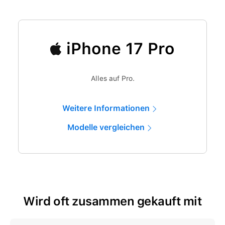
iPhone 17 Pro
Alles auf Pro.
Weitere Informationen
Modelle vergleichen
Wird oft zusammen gekauft mit