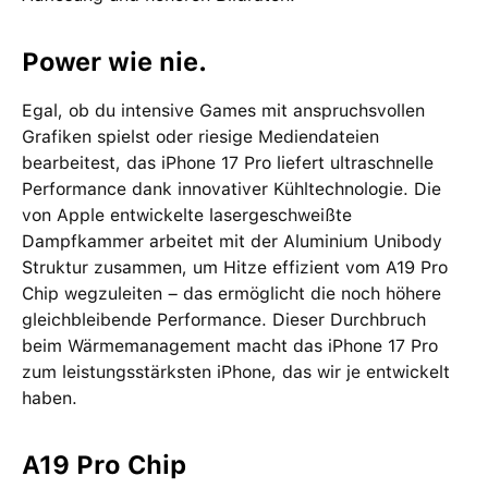
Power wie nie.
Egal, ob du intensive Games mit anspruchsvollen
Grafiken spielst oder riesige Mediendateien
bearbeitest, das iPhone 17 Pro liefert ultraschnelle
Performance dank innovativer Kühltechnologie. Die
von Apple entwickelte lasergeschweißte
Dampfkammer arbeitet mit der Aluminium Unibody
Struktur zusammen, um Hitze effizient vom A19 Pro
Chip wegzuleiten – das ermöglicht die noch höhere
gleichbleibende Performance. Dieser Durchbruch
beim Wärmemanagement macht das iPhone 17 Pro
zum leistungsstärksten iPhone, das wir je entwickelt
haben.
A19 Pro Chip