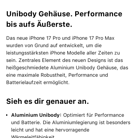
Unibody Gehäuse. Performance
bis aufs Äußerste.
Das neue iPhone 17 Pro und iPhone 17 Pro Max
wurden von Grund auf entwickelt, um die
leistungsstärksten iPhone Modelle aller Zeiten zu
sein. Zentrales Element des neuen Designs ist das
heißgeschmiedete Aluminium Unibody Gehäuse, das
eine maximale Robustheit, Performance und
Batterielaufzeit ermöglicht.
Sieh es dir genauer an.
Aluminium Unibody:
Optimiert für Performance
und Batterie. Die Aluminiumlegierung ist besonders
leicht und hat eine hervorragende
Wärmeleitfähigkeit.