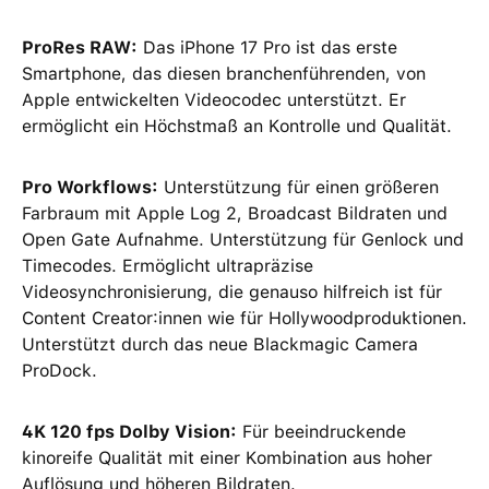
ProRes RAW:
Das iPhone 17 Pro ist das erste
Smartphone, das diesen branchenführenden, von
Apple entwickelten Videocodec unterstützt. Er
ermöglicht ein Höchstmaß an Kontrolle und Qualität.
Pro Workflows:
Unterstützung für einen größeren
Farbraum mit Apple Log 2, Broadcast Bildraten und
Open Gate Aufnahme. Unterstützung für Genlock und
Timecodes. Ermöglicht ultrapräzise
Videosynchronisierung, die genauso hilfreich ist für
Content Creator:innen wie für Hollywoodproduktionen.
Unterstützt durch das neue Blackmagic Camera
ProDock.
4K 120 fps Dolby Vision:
Für beeindruckende
kinoreife Qualität mit einer Kombination aus hoher
Auflösung und höheren Bildraten.