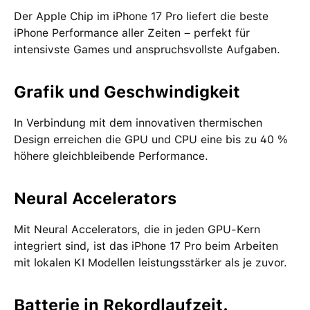
Der Apple Chip im iPhone 17 Pro liefert die beste
iPhone Performance aller Zeiten – perfekt für
intensivste Games und anspruchsvollste Aufgaben.
Grafik und Geschwindigkeit
In Verbindung mit dem innovativen thermischen
Design erreichen die GPU und CPU eine bis zu 40 %
höhere gleichbleibende Performance.
Neural Accelerators
Mit Neural Accelerators, die in jeden GPU-Kern
integriert sind, ist das iPhone 17 Pro beim Arbeiten
mit lokalen KI Modellen leistungsstärker als je zuvor.
Batterie in Rekordlaufzeit.