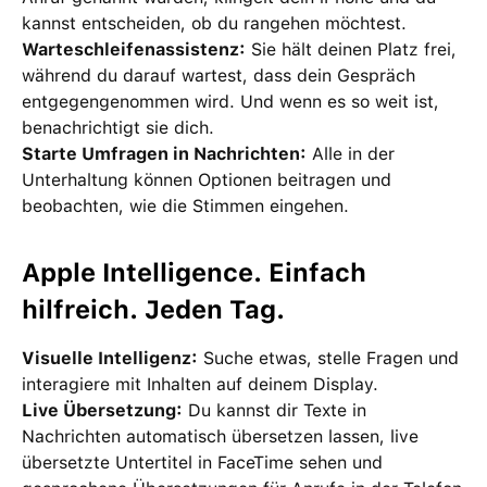
kannst entscheiden, ob du rangehen möchtest.
Warteschleifenassistenz:
Sie hält deinen Platz frei,
während du darauf wartest, dass dein Gespräch
entgegengenommen wird. Und wenn es so weit ist,
benachrichtigt sie dich.
Starte Umfragen in Nachrichten:
Alle in der
Unterhaltung können Optionen beitragen und
beobachten, wie die Stimmen eingehen.
Apple Intelligence. Einfach
hilfreich. Jeden Tag.
Visuelle Intelligenz:
Suche etwas, stelle Fragen und
interagiere mit Inhalten auf deinem Display.
Live Übersetzung:
Du kannst dir Texte in
Nachrichten automatisch übersetzen lassen, live
übersetzte Untertitel in FaceTime sehen und