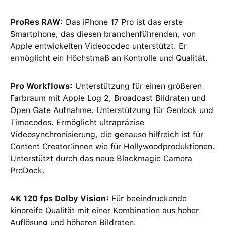
ProRes RAW:
Das iPhone 17 Pro ist das erste
Smartphone, das diesen branchenführenden, von
Apple entwickelten Videocodec unterstützt. Er
ermöglicht ein Höchstmaß an Kontrolle und Qualität.
Pro Workflows:
Unterstützung für einen größeren
Farbraum mit Apple Log 2, Broadcast Bildraten und
Open Gate Aufnahme. Unterstützung für Genlock und
Timecodes. Ermöglicht ultrapräzise
Videosynchronisierung, die genauso hilfreich ist für
Content Creator:innen wie für Hollywoodproduktionen.
Unterstützt durch das neue Blackmagic Camera
ProDock.
4K 120 fps Dolby Vision:
Für beeindruckende
kinoreife Qualität mit einer Kombination aus hoher
Auflösung und höheren Bildraten.