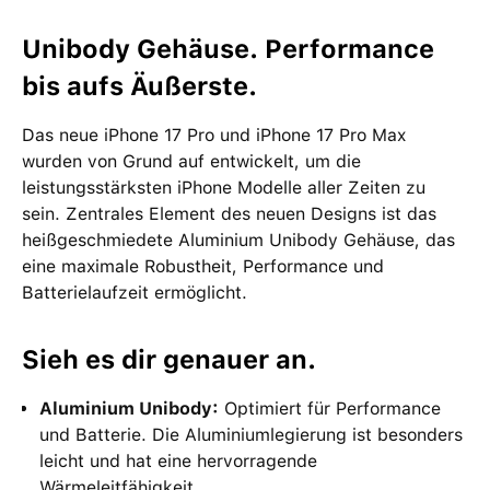
Unibody Gehäuse. Performance
bis aufs Äußerste.
Das neue iPhone 17 Pro und iPhone 17 Pro Max
wurden von Grund auf entwickelt, um die
leistungsstärksten iPhone Modelle aller Zeiten zu
sein. Zentrales Element des neuen Designs ist das
heißgeschmiedete Aluminium Unibody Gehäuse, das
eine maximale Robustheit, Performance und
Batterielaufzeit ermöglicht.
Sieh es dir genauer an.
Aluminium Unibody:
Optimiert für Performance
und Batterie. Die Aluminiumlegierung ist besonders
leicht und hat eine hervorragende
Wärmeleitfähigkeit.