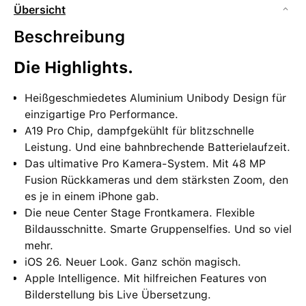
Übersicht
Beschreibung
Die Highlights.
Heißgeschmiedetes Aluminium Unibody Design für
einzigartige Pro Performance.
A19 Pro Chip, dampfgekühlt für blitzschnelle
Leistung. Und eine bahnbrechende Batterielaufzeit.
Das ultimative Pro Kamera-System. Mit 48 MP
Fusion Rückkameras und dem stärksten Zoom, den
es je in einem iPhone gab.
Die neue Center Stage Frontkamera. Flexible
Bildausschnitte. Smarte Gruppenselfies. Und so viel
mehr.
iOS 26. Neuer Look. Ganz schön magisch.
Apple Intelligence. Mit hilfreichen Features von
Bilderstellung bis Live Übersetzung.