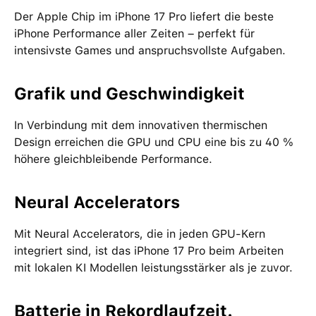
Der Apple Chip im iPhone 17 Pro liefert die beste
iPhone Performance aller Zeiten – perfekt für
intensivste Games und anspruchsvollste Aufgaben.
Grafik und Geschwindigkeit
In Verbindung mit dem innovativen thermischen
Design erreichen die GPU und CPU eine bis zu 40 %
höhere gleichbleibende Performance.
Neural Accelerators
Mit Neural Accelerators, die in jeden GPU-Kern
integriert sind, ist das iPhone 17 Pro beim Arbeiten
mit lokalen KI Modellen leistungsstärker als je zuvor.
Batterie in Rekordlaufzeit.