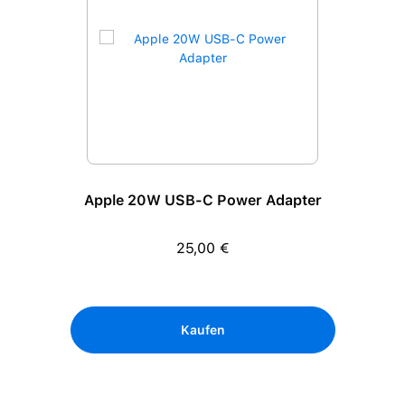
Apple 20W USB-C Power Adapter
25,00 €
Regulärer Preis:
Kaufen