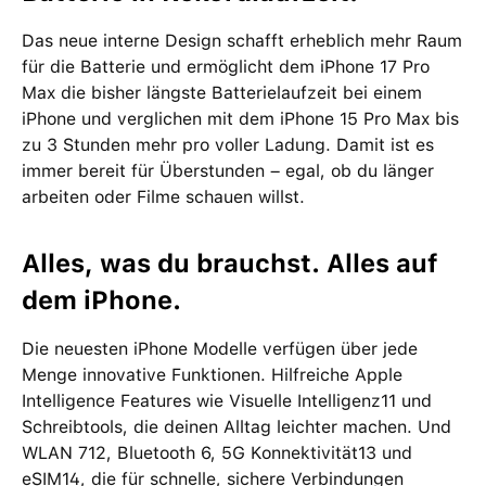
Das neue interne Design schafft erheblich mehr Raum
für die Batterie und ermöglicht dem iPhone 17 Pro
Max die bisher längste Batterielaufzeit bei einem
iPhone und verglichen mit dem iPhone 15 Pro Max bis
zu 3 Stunden mehr pro voller Ladung. Damit ist es
immer bereit für Überstunden – egal, ob du länger
arbeiten oder Filme schauen willst.
Alles, was du brauchst. Alles auf
dem iPhone.
Die neuesten iPhone Modelle verfügen über jede
Menge innovative Funktionen. Hilfreiche Apple
Intelligence Features wie Visuelle Intelligenz11 und
Schreibtools, die deinen Alltag leichter machen. Und
WLAN 712, Bluetooth 6, 5G Konnektivität13 und
eSIM14, die für schnelle, sichere Verbindungen