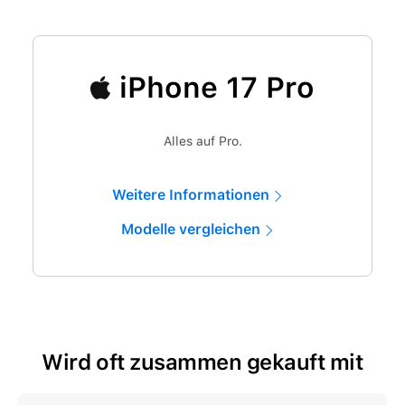
iPhone 17 Pro
Alles auf Pro.
Weitere Informationen
Modelle vergleichen
Wird oft zusammen gekauft mit