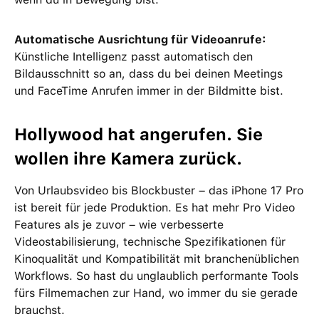
Automatische Ausrichtung für Videoanrufe:
Künstliche Intelligenz passt automatisch den
Bildausschnitt so an, dass du bei deinen Meetings
und FaceTime Anrufen immer in der Bildmitte bist.
Hollywood hat angerufen. Sie
wollen ihre Kamera zurück.
Von Urlaubsvideo bis Blockbuster – das iPhone 17 Pro
ist bereit für jede Produktion. Es hat mehr Pro Video
Features als je zuvor – wie verbesserte
Videostabilisierung, technische Spezifikationen für
Kinoqualität und Kompatibilität mit branchenüblichen
Workflows. So hast du unglaublich performante Tools
fürs Filmemachen zur Hand, wo immer du sie gerade
brauchst.