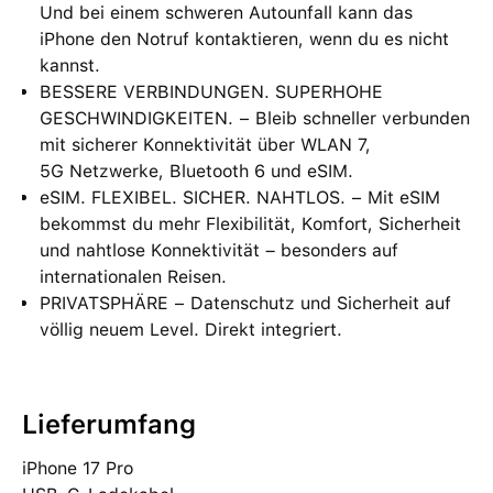
Und bei einem schweren Autounfall kann das
iPhone den Notruf kontaktieren, wenn du es nicht
kannst.
BESSERE VERBINDUNGEN. SUPERHOHE
GESCHWINDIGKEITEN. − Bleib schneller verbunden
mit sicherer Konnektivität über WLAN 7,
5G Netzwerke, Bluetooth 6 und eSIM.
eSIM. FLEXIBEL. SICHER. NAHTLOS. − Mit eSIM
bekommst du mehr Flexibilität, Komfort, Sicherheit
und nahtlose Konnektivität – besonders auf
internationalen Reisen.
PRIVATSPHÄRE − Datenschutz und Sicherheit auf
völlig neuem Level. Direkt integriert.
Lieferumfang
iPhone 17 Pro