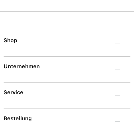
Shop
Unternehmen
Service
Bestellung