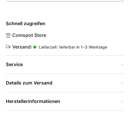
Schnell zugreifen
Comspot Store
Versand:
Lieferzeit: lieferbar in 1-3 Werktage
Service
Details zum Versand
Herstellerinformationen