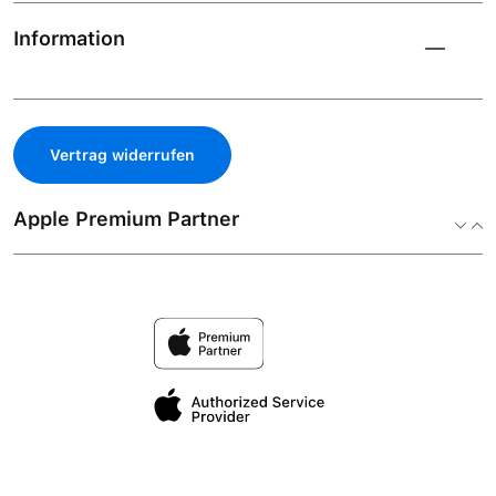
Information
Vertrag widerrufen
Apple Premium Partner