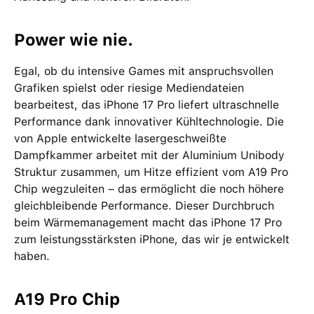
Power wie nie.
Egal, ob du intensive Games mit anspruchsvollen
Grafiken spielst oder riesige Mediendateien
bearbeitest, das iPhone 17 Pro liefert ultraschnelle
Performance dank innovativer Kühltechnologie. Die
von Apple entwickelte lasergeschweißte
Dampfkammer arbeitet mit der Aluminium Unibody
Struktur zusammen, um Hitze effizient vom A19 Pro
Chip wegzuleiten – das ermöglicht die noch höhere
gleichbleibende Performance. Dieser Durchbruch
beim Wärmemanagement macht das iPhone 17 Pro
zum leistungsstärksten iPhone, das wir je entwickelt
haben.
A19 Pro Chip