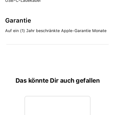
USB-C-Ladekabel
Garantie
Auf ein (1) Jahr beschränkte Apple-Garantie Monate
Das könnte Dir auch gefallen
Produktgalerie überspringen