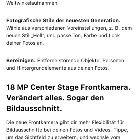
Weitwinkelaufnahmen.
Fotografische Stile der neuesten Generation.
Wähle aus verschiedenen Voreinstellungen, z. B. dem
neuen Stil „Hell“, und passe Ton, Farbe und Look
deiner Fotos an.
Bereinigen.
Entferne störende Objekte, Personen
und Hintergrundelemente aus deinen Fotos.
18 MP Center Stage Frontkamera.
Verändert alles. Sogar den
Bildausschnitt.
Die neue Frontkamera gibt dir mehr Flexibilität für
Bildausschnitte bei deinen Fotos und Videos. Tippe,
um das Sichtfeld zu erweitern, und wechsle vom