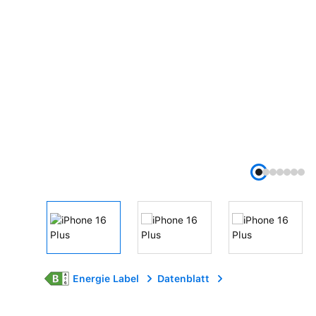
Energie Label
Datenblatt