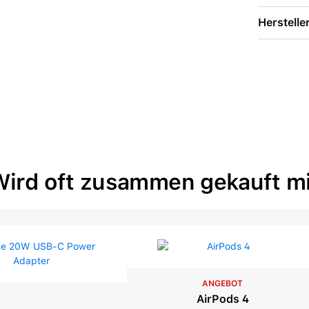
Herstelle
Wird oft zusammen gekauft mi
ANGEBOT
AirPods 4