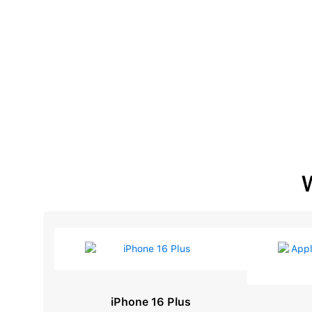
iPhone 16 Plus