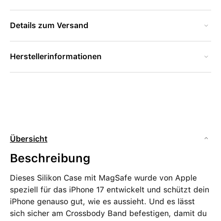
Details zum Versand
Herstellerinformationen
Übersicht
Beschreibung
Dieses Silikon Case mit MagSafe wurde von Apple
speziell für das iPhone 17 entwickelt und schützt dein
iPhone genauso gut, wie es aussieht. Und es lässt
sich sicher am Crossbody Band befestigen, damit du