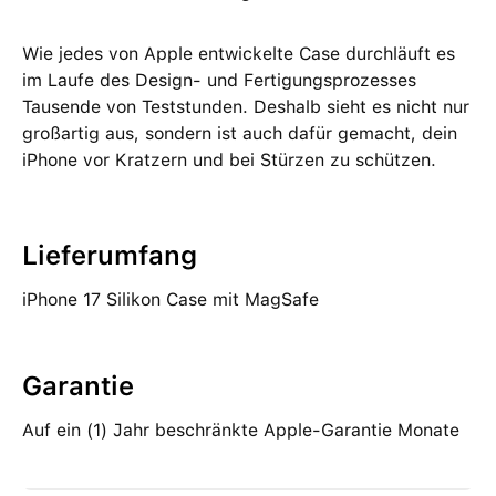
Wie jedes von Apple entwickelte Case durchläuft es
im Laufe des Design‑ und Fertigungs­prozesses
Tausende von Teststunden. Deshalb sieht es nicht nur
großartig aus, sondern ist auch dafür gemacht, dein
iPhone vor Kratzern und bei Stürzen zu schützen.
Lieferumfang
iPhone 17 Silikon Case mit MagSafe
Garantie
Auf ein (1) Jahr beschränkte Apple-Garantie Monate