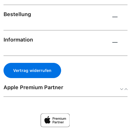
Bestellung
Information
Vertrag widerrufen
Apple Premium Partner