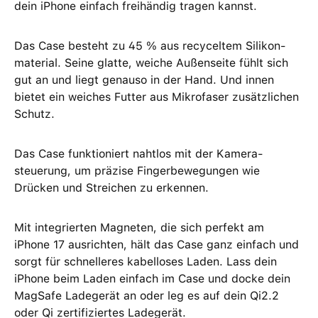
dein iPhone einfach freihändig tragen kannst.
Das Case besteht zu 45 % aus recyceltem Silikon­
material. Seine glatte, weiche Außenseite fühlt sich
gut an und liegt genauso in der Hand. Und innen
bietet ein weiches Futter aus Mikrofaser zusätzlichen
Schutz.
Das Case funktioniert nahtlos mit der Kamera­
steuerung, um präzise Finger­bewegungen wie
Drücken und Streichen zu erkennen.
Mit integrierten Magneten, die sich perfekt am
iPhone 17 ausrichten, hält das Case ganz einfach und
sorgt für schnelleres kabel­loses Laden. Lass dein
iPhone beim Laden einfach im Case und docke dein
MagSafe Ladegerät an oder leg es auf dein Qi2.2
oder Qi zertifiziertes Ladegerät.