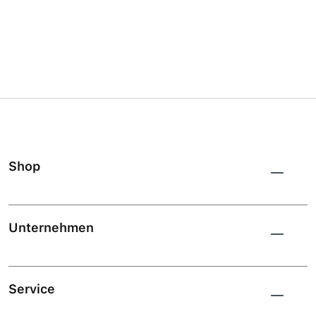
Shop
Unternehmen
Service