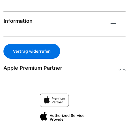
Information
Vertrag widerrufen
Apple Premium Partner