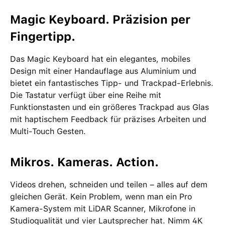
Magic Keyboard. Präzision per
Fingertipp.
Das Magic Keyboard hat ein elegantes, mobiles
Design mit einer Handauflage aus Aluminium und
bietet ein fantastisches Tipp- und Trackpad-Erlebnis.
Die Tastatur verfügt über eine Reihe mit
Funktionstasten und ein größeres Trackpad aus Glas
mit haptischem Feedback für präzises Arbeiten und
Multi-Touch Gesten.
Mikros. Kameras. Action.
Videos drehen, schneiden und teilen – alles auf dem
gleichen Gerät. Kein Problem, wenn man ein Pro
Kamera-System mit LiDAR Scanner, Mikrofone in
Studioqualität und vier Lautsprecher hat. Nimm 4K