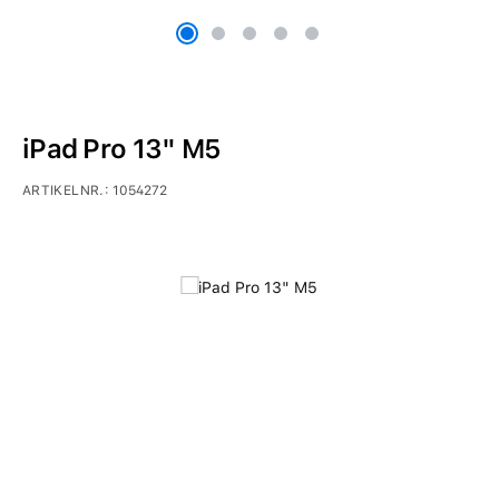
iPad Pro 13" M5
ARTIKELNR.:
1054272
Bildergalerie überspringen