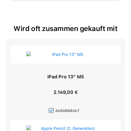
Wird oft zusammen gekauft mit
iPad Pro 13" M5
2.149,00 €
Regulärer Preis:
AUSGEWÄHLT