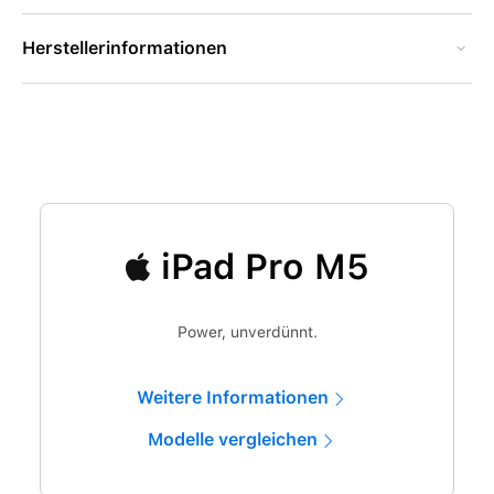
Herstellerinformationen
iPad Pro M5
Power, unverdünnt.
Weitere Informationen
Modelle vergleichen