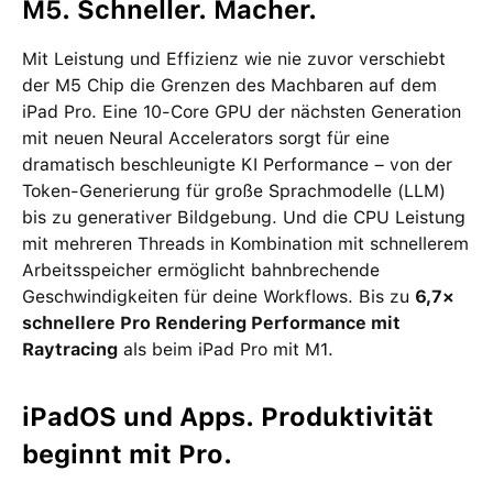
M5. Schneller. Macher.
Mit Leistung und Effizienz wie nie zuvor verschiebt
der M5 Chip die Grenzen des Machbaren auf dem
iPad Pro. Eine 10-Core GPU der nächsten Generation
mit neuen Neural Accelerators sorgt für eine
dramatisch beschleunigte KI Performance – von der
Token-Generierung für große Sprachmodelle (LLM)
bis zu generativer Bildgebung. Und die CPU Leistung
mit mehreren Threads in Kombination mit schnellerem
Arbeitsspeicher ermöglicht bahnbrechende
Geschwindigkeiten für deine Workflows. Bis zu
6,7×
schnellere Pro Rendering Performance mit
Raytracing
als beim iPad Pro mit M1.
iPadOS und Apps. Produktivität
beginnt mit Pro.