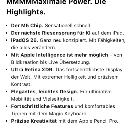
MMMMMaximale Power. Die
Highlights.
Der M5 Chip.
Sensationell schnell.
Der nächste Riesensprung für KI
auf dem iPad.
iPadOS 26.
Ganz neu konzipiert. Mit Fähigkeiten,
die alles verändern.
Mit Apple Intelligence ist mehr möglich
– von
Bildkreation bis Live Übersetzung.
Ultra Retina XDR.
Das fortschrittlichste Display
der Welt. Mit extremer Helligkeit und präzisem
Kontrast.
Elegantes, leichtes Design.
Für ultimative
Mobilität und Vielseitigkeit.
Fortschrittliche Features
und komfortables
Tippen mit dem Magic Keyboard.
Präzise Kreativität
mit dem Apple Pencil Pro.