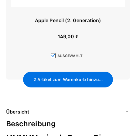
Apple Pencil (2. Generation)
149,00 €
Regulärer Preis:
AUSGEWÄHLT
2
Artikel zum Warenkorb hinzufügen
Übersicht
Beschreibung