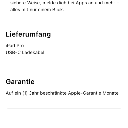
sichere Weise, melde dich bei Apps an und mehr –
alles mit nur einem Blick.
Lieferumfang
iPad Pro
USB‑C Ladekabel
​
Garantie
Auf ein (1) Jahr beschränkte Apple-Garantie Monate