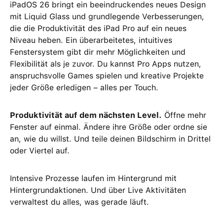
iPadOS 26 bringt ein beeindruckendes neues Design
mit Liquid Glass und grundlegende Verbesserungen,
die die Produktivität des iPad Pro auf ein neues
Niveau heben. Ein überarbeitetes, intuitives
Fenstersystem gibt dir mehr Möglichkeiten und
Flexibilität als je zuvor. Du kannst Pro Apps nutzen,
anspruchsvolle Games spielen und kreative Projekte
jeder Größe erledigen – alles per Touch.
Produktivität auf dem nächsten Level.
Öffne mehr
Fenster auf einmal. Ändere ihre Größe oder ordne sie
an, wie du willst. Und teile deinen Bildschirm in Drittel
oder Viertel auf.
Intensive Prozesse laufen im Hintergrund mit
Hintergrundaktionen. Und über Live Aktivitäten
verwaltest du alles, was gerade läuft.