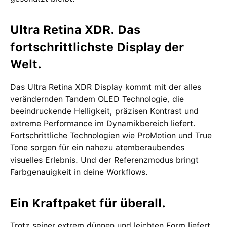
Ultra Retina XDR. Das
fortschrittlichste Display der
Welt.
Das Ultra Retina XDR Display kommt mit der alles
verändernden Tandem OLED Technologie, die
beeindruckende Helligkeit, präzisen Kontrast und
extreme Performance im Dynamikbereich liefert.
Fortschrittliche Technologien wie ProMotion und True
Tone sorgen für ein nahezu atemberaubendes
visuelles Erlebnis. Und der Referenzmodus bringt
Farbgenauigkeit in deine Workflows.
Ein Kraftpaket für überall.
Trotz seiner extrem dünnen und leichten Form liefert