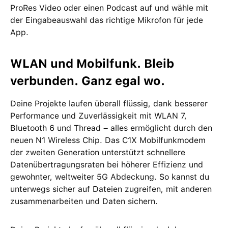
ProRes Video oder einen Podcast auf und wähle mit
der Eingabeauswahl das richtige Mikrofon für jede
App.
WLAN und Mobilfunk. Bleib
verbunden. Ganz egal wo.
Deine Projekte laufen überall flüssig, dank besserer
Performance und Zuverlässigkeit mit WLAN 7,
Bluetooth 6 und Thread – alles ermöglicht durch den
neuen N1 Wireless Chip. Das C1X Mobilfunkmodem
der zweiten Generation unterstützt schnellere
Datenübertragungsraten bei höherer Effizienz und
gewohnter, weltweiter 5G Abdeckung. So kannst du
unterwegs sicher auf Dateien zugreifen, mit anderen
zusammenarbeiten und Daten sichern.