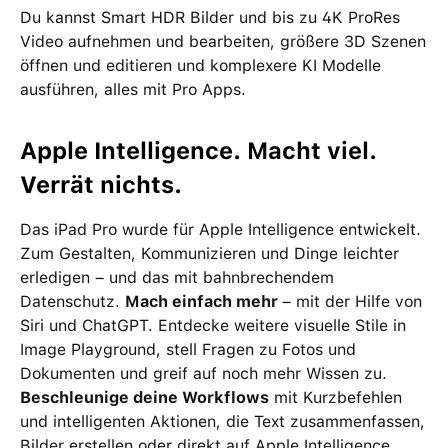
Du kannst Smart HDR Bilder und bis zu 4K ProRes
Video aufnehmen und bearbeiten, größere 3D Szenen
öffnen und editieren und komplexere KI Modelle
ausführen, alles mit Pro Apps.
Apple Intelligence. Macht viel.
Verrät nichts.
Das iPad Pro wurde für Apple Intelligence entwickelt.
Zum Gestalten, Kommunizieren und Dinge leichter
erledigen – und das mit bahnbrechendem
Datenschutz.
Mach einfach mehr
– mit der Hilfe von
Siri und ChatGPT. Entdecke weitere visuelle Stile in
Image Playground, stell Fragen zu Fotos und
Dokumenten und greif auf noch mehr Wissen zu.
Beschleunige deine Workflows
mit Kurzbefehlen
und intelligenten Aktionen, die Text zusammenfassen,
Bilder erstellen oder direkt auf Apple Intelligence