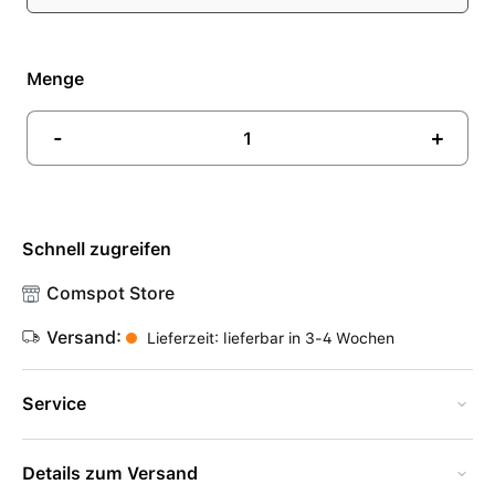
Menge
-
+
Schnell zugreifen
Comspot Store
Versand:
Lieferzeit: lieferbar in 3-4 Wochen
Service
Details zum Versand