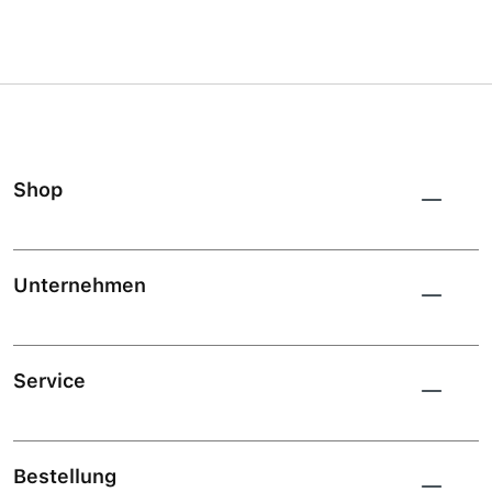
Shop
Unternehmen
Service
Bestellung