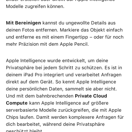
Modelle zugreifen können.
Mit Bereinigen
kannst du ungewollte Details aus
deinen Fotos entfernen. Markiere das Objekt einfach
und entferne es mit einem Fingertipp – oder für noch
mehr Präzision mit dem Apple Pencil.
Apple Intelligence wurde entwickelt, um deine
Privatsphäre bei jedem Schritt zu schützen. Es ist in
deinem iPad Pro integriert und verarbeitet Anfragen
direkt auf dem Gerät. So kennt Apple Intelligence
deine persönlichen Daten, sammelt sie aber nicht.
Und mit dem bahnbrechenden
Private Cloud
Compute
kann Apple Intelligence auf größere
serverbasierte Modelle zurückgreifen, die mit Apple
Chips laufen. Damit werden komplexere Anfragen für
dich bearbeitet, während deine Privatsphäre
geschützt bleibt.