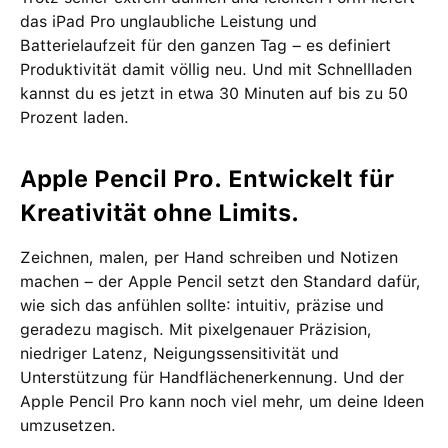
das iPad Pro unglaubliche Leistung und
Batterielaufzeit für den ganzen Tag – es definiert
Produktivität damit völlig neu. Und mit Schnellladen
kannst du es jetzt in etwa 30 Minuten auf bis zu 50
Prozent laden.
Apple Pencil Pro. Entwickelt für
Kreativität ohne Limits.
Zeichnen, malen, per Hand schreiben und Notizen
machen – der Apple Pencil setzt den Standard dafür,
wie sich das anfühlen sollte: intuitiv, präzise und
geradezu magisch. Mit pixelgenauer Präzision,
niedriger Latenz, Neigungssensitivität und
Unterstützung für Handflächenerkennung. Und der
Apple Pencil Pro kann noch viel mehr, um deine Ideen
umzusetzen.