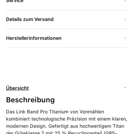
Service
Details zum Versand
Herstellerinformationen
Übersicht
Beschreibung
Das Link Band Pro Titanium von Vonmählen
kombiniert technologische Präzision mit einem klaren,
modernen Design. Gefertigt aus hochwertigem Titan
der Güteklasse 2 mit 25 % Recyclinganteil (GRS-