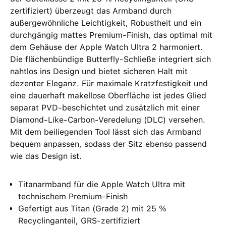
zertifiziert) überzeugt das Armband durch
außergewöhnliche Leichtigkeit, Robustheit und ein
durchgängig mattes Premium-Finish, das optimal mit
dem Gehäuse der Apple Watch Ultra 2 harmoniert.
Die flächenbündige Butterfly-Schließe integriert sich
nahtlos ins Design und bietet sicheren Halt mit
dezenter Eleganz. Für maximale Kratzfestigkeit und
eine dauerhaft makellose Oberfläche ist jedes Glied
separat PVD-beschichtet und zusätzlich mit einer
Diamond-Like-Carbon-Veredelung (DLC) versehen.
Mit dem beiliegenden Tool lässt sich das Armband
bequem anpassen, sodass der Sitz ebenso passend
wie das Design ist.
Titanarmband für die Apple Watch Ultra mit
technischem Premium-Finish
Gefertigt aus Titan (Grade 2) mit 25 %
Recyclinganteil, GRS-zertifiziert