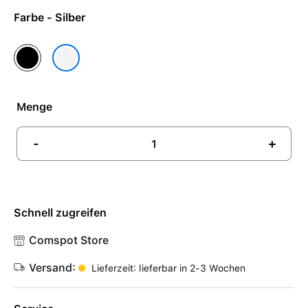
Farbe - Silber
Schwarz
Silber
Menge
-
+
Schnell zugreifen
Comspot Store
Versand:
Lieferzeit: lieferbar in 2-3 Wochen