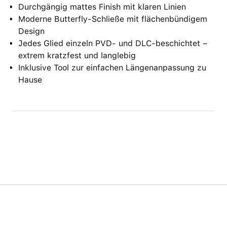
Durchgängig mattes Finish mit klaren Linien
Moderne Butterfly-Schließe mit flächenbündigem
Design
Jedes Glied einzeln PVD- und DLC-beschichtet –
extrem kratzfest und langlebig
Inklusive Tool zur einfachen Längenanpassung zu
Hause