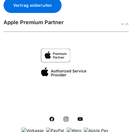
Vertrag widerrufen
Apple Premium Partner