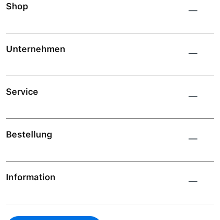
Shop
Unternehmen
Service
Bestellung
Information