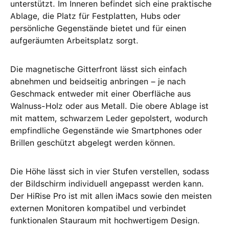
unterstützt. Im Inneren befindet sich eine praktische
Ablage, die Platz für Festplatten, Hubs oder
persönliche Gegenstände bietet und für einen
aufgeräumten Arbeitsplatz sorgt.
Die magnetische Gitterfront lässt sich einfach
abnehmen und beidseitig anbringen – je nach
Geschmack entweder mit einer Oberfläche aus
Walnuss-Holz oder aus Metall. Die obere Ablage ist
mit mattem, schwarzem Leder gepolstert, wodurch
empfindliche Gegenstände wie Smartphones oder
Brillen geschützt abgelegt werden können.
Die Höhe lässt sich in vier Stufen verstellen, sodass
der Bildschirm individuell angepasst werden kann.
Der HiRise Pro ist mit allen iMacs sowie den meisten
externen Monitoren kompatibel und verbindet
funktionalen Stauraum mit hochwertigem Design.