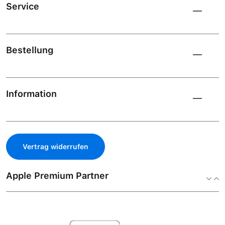
Service
Bestellung
Information
Vertrag widerrufen
Apple Premium Partner