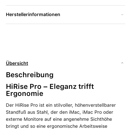
Herstellerinformationen
Übersicht
Beschreibung
HiRise Pro – Eleganz trifft
Ergonomie
Der HiRise Pro ist ein stilvoller, höhenverstellbarer
Standfuß aus Stahl, der den iMac, iMac Pro oder
externe Monitore auf eine angenehme Sichthöhe
bringt und so eine ergonomische Arbeitsweise