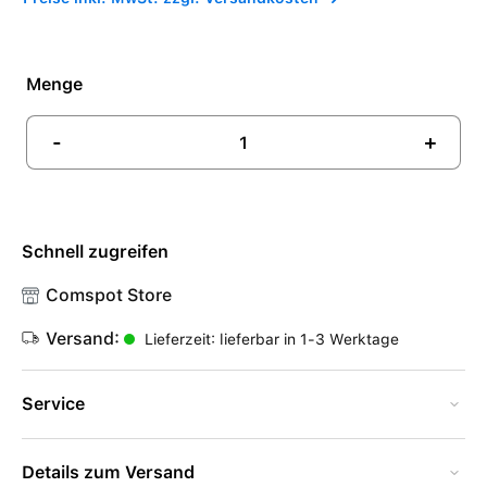
Menge
-
+
Schnell zugreifen
Comspot Store
Versand:
Lieferzeit: lieferbar in 1-3 Werktage
Service
Details zum Versand