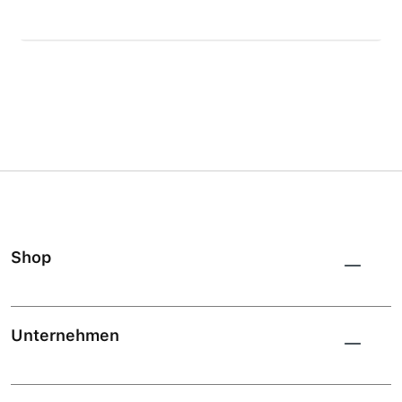
Shop
Unternehmen