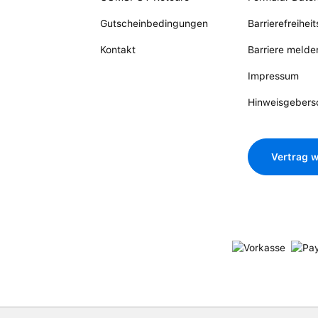
Gutscheinbedingungen
Barrierefreihei
Kontakt
Barriere melde
Impressum
Hinweisgebers
Vertrag w