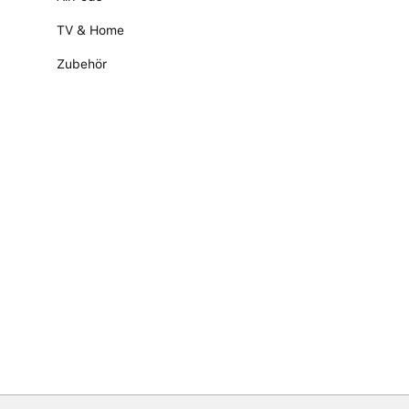
TV & Home
Zubehör