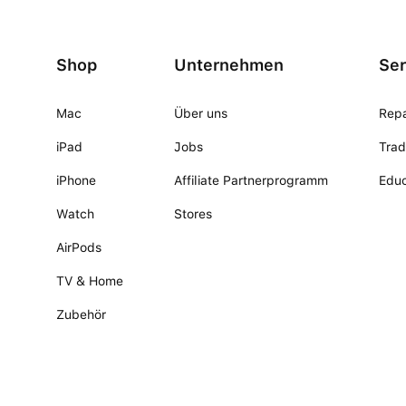
Shop
Unternehmen
Ser
Mac
Über uns
Repa
iPad
Jobs
Trad
iPhone
Affiliate Partnerprogramm
Educ
Watch
Stores
AirPods
TV & Home
Zubehör