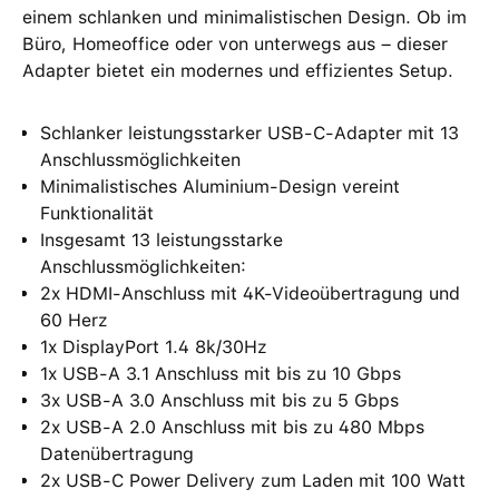
einem schlanken und minimalistischen Design. Ob im
Büro, Homeoffice oder von unterwegs aus – dieser
Adapter bietet ein modernes und effizientes Setup.
Schlanker leistungsstarker USB-C-Adapter mit 13
Anschlussmöglichkeiten
Minimalistisches Aluminium-Design vereint
Funktionalität
Insgesamt 13 leistungsstarke
Anschlussmöglichkeiten:
2x HDMI-Anschluss mit 4K-Videoübertragung und
60 Herz
1x DisplayPort 1.4 8k/30Hz
1x USB-A 3.1 Anschluss mit bis zu 10 Gbps
3x USB-A 3.0 Anschluss mit bis zu 5 Gbps
2x USB-A 2.0 Anschluss mit bis zu 480 Mbps
Datenübertragung
2x USB-C Power Delivery zum Laden mit 100 Watt