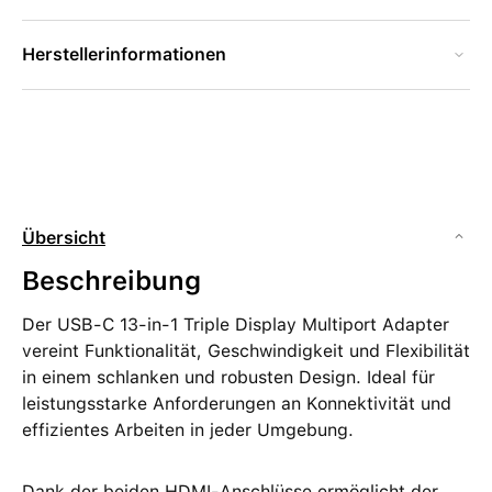
Herstellerinformationen
Übersicht
Beschreibung
Der USB-C 13-in-1 Triple Display Multiport Adapter
vereint Funktionalität, Geschwindigkeit und Flexibilität
in einem schlanken und robusten Design. Ideal für
leistungsstarke Anforderungen an Konnektivität und
effizientes Arbeiten in jeder Umgebung.
Dank der beiden HDMI-Anschlüsse ermöglicht der