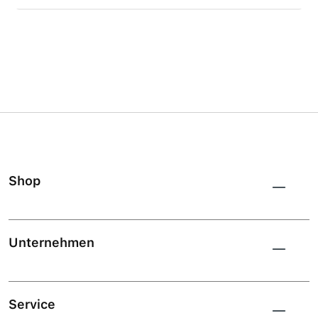
Shop
Unternehmen
Service