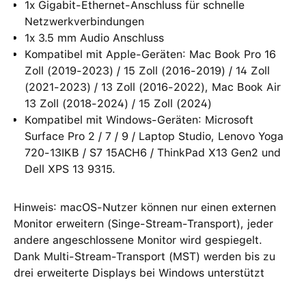
1x Gigabit-Ethernet-Anschluss für schnelle
Netzwerkverbindungen
1x 3.5 mm Audio Anschluss
Kompatibel mit Apple-Geräten: Mac Book Pro 16
Zoll (2019-2023) / 15 Zoll (2016-2019) / 14 Zoll
(2021-2023) / 13 Zoll (2016-2022), Mac Book Air
13 Zoll (2018-2024) / 15 Zoll (2024)
Kompatibel mit Windows-Geräten: Microsoft
Surface Pro 2 / 7 / 9 / Laptop Studio, Lenovo Yoga
720-13IKB / S7 15ACH6 / ThinkPad X13 Gen2 und
Dell XPS 13 9315.
Hinweis: macOS-Nutzer können nur einen externen
Monitor erweitern (Singe-Stream-Transport), jeder
andere angeschlossene Monitor wird gespiegelt.
Dank Multi-Stream-Transport (MST) werden bis zu
drei erweiterte Displays bei Windows unterstützt