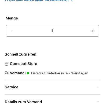
Menge
-
+
Schnell zugreifen
Comspot Store
Versand:
Lieferzeit: lieferbar in 3-7 Werktagen
Service
Details zum Versand