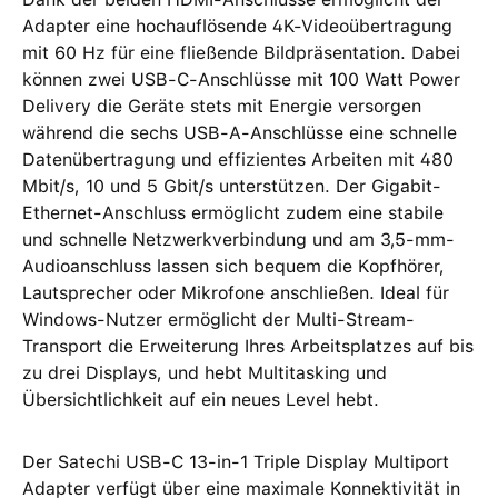
Adapter eine hochauflösende 4K-Videoübertragung
mit 60 Hz für eine fließende Bildpräsentation. Dabei
können zwei USB-C-Anschlüsse mit 100 Watt Power
Delivery die Geräte stets mit Energie versorgen
während die sechs USB-A-Anschlüsse eine schnelle
Datenübertragung und effizientes Arbeiten mit 480
Mbit/s, 10 und 5 Gbit/s unterstützen. Der Gigabit-
Ethernet-Anschluss ermöglicht zudem eine stabile
und schnelle Netzwerkverbindung und am 3,5-mm-
Audioanschluss lassen sich bequem die Kopfhörer,
Lautsprecher oder Mikrofone anschließen. Ideal für
Windows-Nutzer ermöglicht der Multi-Stream-
Transport die Erweiterung Ihres Arbeitsplatzes auf bis
zu drei Displays, und hebt Multitasking und
Übersichtlichkeit auf ein neues Level hebt.
Der Satechi USB-C 13-in-1 Triple Display Multiport
Adapter verfügt über eine maximale Konnektivität in