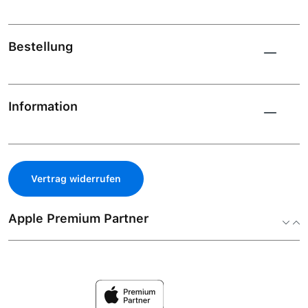
Bestellung
Information
Vertrag widerrufen
Apple Premium Partner