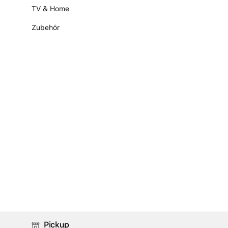
TV & Home
Zubehör
Pickup