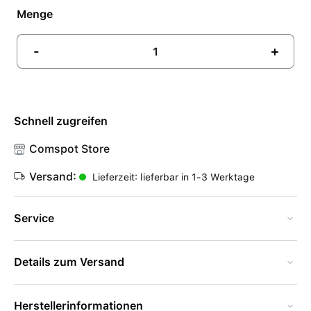
Menge
-
+
Schnell zugreifen
Comspot Store
Versand:
Lieferzeit: lieferbar in 1-3 Werktage
Service
Details zum Versand
Herstellerinformationen