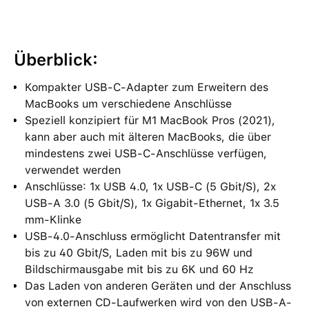
Überblick:
Kompakter USB-C-Adapter zum Erweitern des
MacBooks um verschiedene Anschlüsse
Speziell konzipiert für M1 MacBook Pros (2021),
kann aber auch mit älteren MacBooks, die über
mindestens zwei USB-C-Anschlüsse verfügen,
verwendet werden
Anschlüsse: 1x USB 4.0, 1x USB-C (5 Gbit/S), 2x
USB-A 3.0 (5 Gbit/S), 1x Gigabit-Ethernet, 1x 3.5
mm-Klinke
USB-4.0-Anschluss ermöglicht Datentransfer mit
bis zu 40 Gbit/S, Laden mit bis zu 96W und
Bildschirmausgabe mit bis zu 6K und 60 Hz
Das Laden von anderen Geräten und der Anschluss
von externen CD-Laufwerken wird von den USB-A-