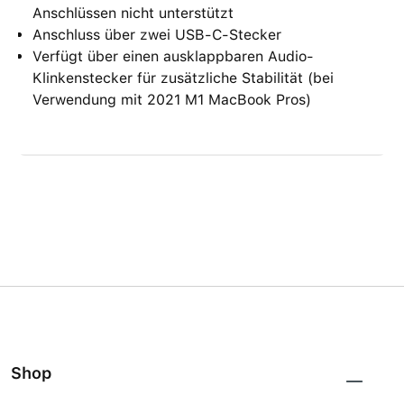
Anschlüssen nicht unterstützt
Anschluss über zwei USB-C-Stecker
Verfügt über einen ausklappbaren Audio-
Klinkenstecker für zusätzliche Stabilität (bei
Verwendung mit 2021 M1 MacBook Pros)
Shop