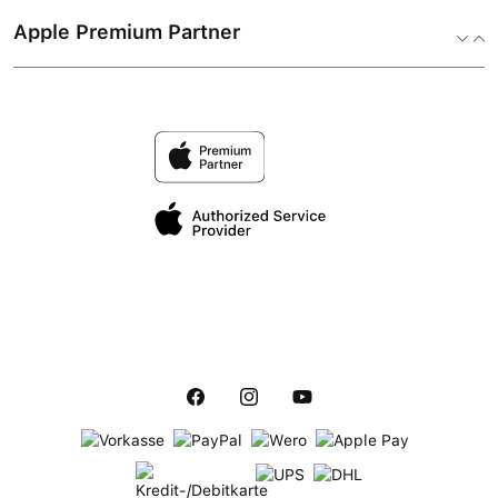
Apple Premium Partner