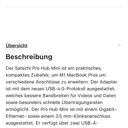
Übersicht
Beschreibung
Der Satechi Pro Hub Mini ist ein praktisches,
kompaktes Zubehör, um M1 MacBook Pros um
verschiedene Anschlüsse zu erweitern. Der Adapter
ist mit dem neuen USB-4.0-Protokoll ausgestattet,
welches bessere Bandbreiten für Videos und Daten
sowie besonders schnelle Übertragungsraten
ermöglicht. Der Pro Hub Mini ist mit einem Gigabit-
Ethernet- sowie einem 3.5 mm-Klinkenanschluss
ausgestattet. Er verfügt über zwei USB-A-