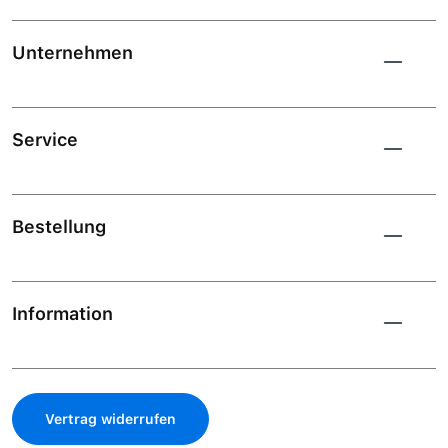
Unternehmen
Service
Bestellung
Information
Vertrag widerrufen