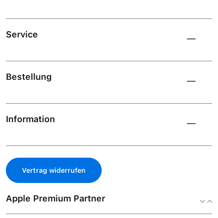
Service
Bestellung
Information
Vertrag widerrufen
Apple Premium Partner