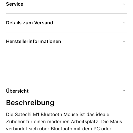
Service
Details zum Versand
Herstellerinformationen
Übersicht
Beschreibung
Die Satechi M1 Bluetooth Mouse ist das ideale
Zubehör für einen modernen Arbeitsplatz. Die Maus
verbindet sich über Bluetooth mit dem PC oder