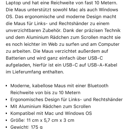
Laptop und hat eine Reichweite von fast 10 Metern.
Die Maus unterstützt sowohl Mac als auch Windows
OS. Das ergonomische und moderne Design macht
die Maus für Links- und Rechtshänder zu einem
unverzichtbaren Zubehör. Dank der präzisen Technik
und dem Aluminium Rädchen zum Scrollen macht sie
es noch leichter im Web zu surfen und am Computer
zu arbeiten. Die Maus verzichtet außerdem auf
Batterien und wird ganz einfach über USB-C
aufgeladen, hierfür ist ein USB-C auf USB-A-Kabel
im Lieferumfang enthalten.
Moderne, kabellose Maus mit einer Bluetooth
Reichweite von bis zu 10 Metern
Ergonomisches Design für Links- und Rechtshänder
Mit Aluminium Rädchen zum Scrollen
Kompatibel mit Mac und Windows OS
Größe: 11 cm x 5,7 cm x 3 cm
Gewicht: 175 g