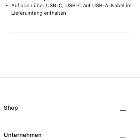
Aufladen über USB-C, USB-C auf USB-A-Kabel im
Lieferumfang enthalten
Shop
Unternehmen