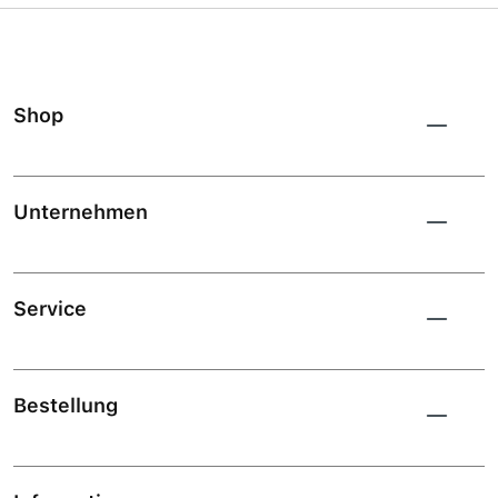
Shop
Unternehmen
Service
Bestellung