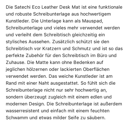
Die Satechi Eco Leather Desk Mat ist eine funktionale
und robuste Schreibunterlage aus hochwertigem
Kunstleder. Die Unterlage kann als Mauspad,
Schreibunterlage und vieles mehr verwendet werden
und verleiht dem Schreibtisch gleichzeitig ein
stylisches Aussehen. Zusätzlich schützt sie den
Schreibtisch vor Kratzern und Schmutz und ist so das
perfekte Zubehör für den Schreibtisch im Büro und
Zuhause. Die Matte kann ohne Bedenken auf
jeglichen hölzernen oder lackierten Oberflächen
verwendet werden. Das weiche Kunstleder ist am
Rand mit einer Naht ausgestattet. So fühlt sich die
Schreibunterlage nicht nur sehr hochwertig an,
sondern überzeugt zugleich mit einem edlen und
modernen Design. Die Schreibunterlage ist außerdem
wasserresistent und einfach mit einem feuchten
Schwamm und etwas milder Seife zu säubern.