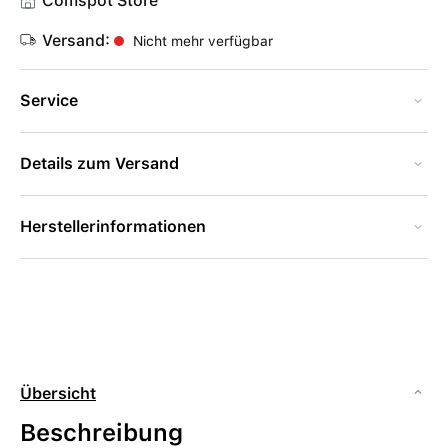
Comspot Store
Versand:
Nicht mehr verfügbar
Service
Details zum Versand
Herstellerinformationen
Übersicht
Beschreibung