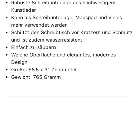
Robuste Schreibunterlage aus hochwertigem
Kunstleder
Kann als Schreibunterlage, Mauspad und vieles
mehr verwendet werden
Schützt den Schreibtisch vor Kratzern und Schmutz
und ist zudem wasserresistent
Einfach zu säubern
Weiche Oberfläche und elegantes, modernes
Design
Größe: 58,5 x 31 Zentimeter
Gewicht: 765 Gramm