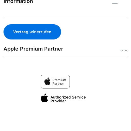
Information
Vertrag widerrufen
Apple Premium Partner