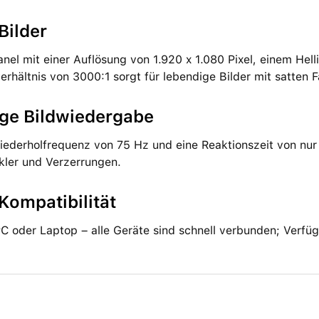
Bilder
nel mit einer Auflösung von 1.920 x 1.080 Pixel, einem He
erhältnis von 3000:1 sorgt für lebendige Bilder mit satten 
ige Bildwiedergabe
iederholfrequenz von 75 Hz und eine Reaktionszeit von nur
kler und Verzerrungen.
Kompatibilität
C oder Laptop – alle Geräte sind schnell verbunden; Verfüg