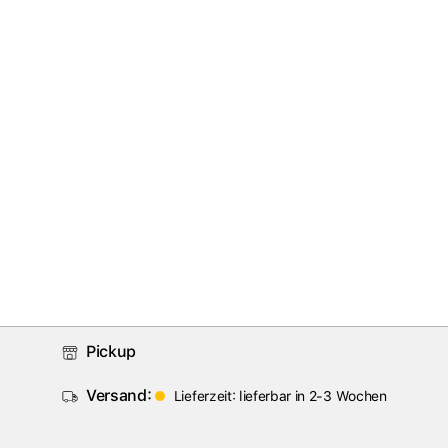
Pickup
Versand:
Lieferzeit: lieferbar in 2-3 Wochen