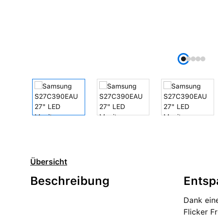
Übersicht
Beschreibung
Entsp
Dank ein
Flicker 