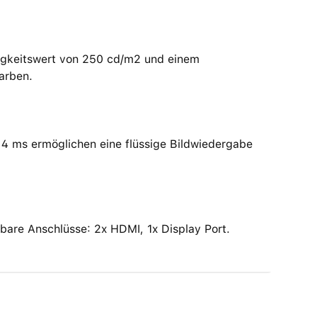
lligkeitswert von 250 cd/m2 und einem
Farben.
 4 ms ermöglichen eine flüssige Bildwiedergabe
bare Anschlüsse: 2x HDMI, 1x Display Port.