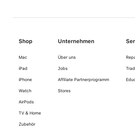
Shop
Unternehmen
Ser
Mac
Über uns
Repa
iPad
Jobs
Trad
iPhone
Affiliate Partnerprogramm
Educ
Watch
Stores
AirPods
TV & Home
Zubehör