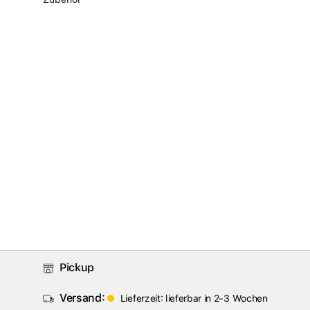
Pickup
Versand:
Lieferzeit: lieferbar in 2-3 Wochen