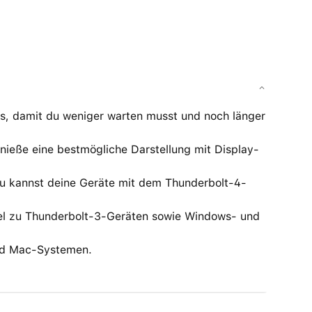
/s, damit du weniger warten musst und noch länger
enieße eine bestmögliche Darstellung mit Display-
Du kannst deine Geräte mit dem Thunderbolt-4-
el zu Thunderbolt-3-Geräten sowie Windows- und
nd Mac-Systemen.