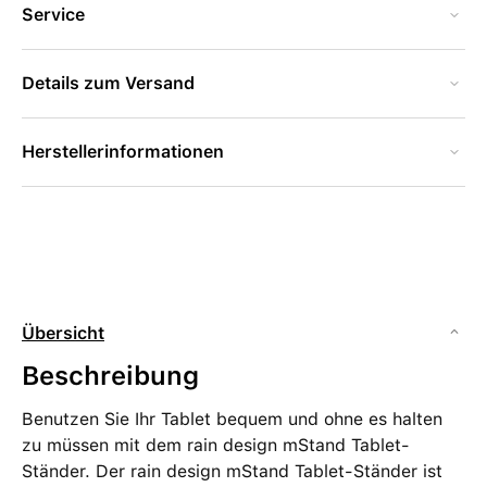
Service
Details zum Versand
Herstellerinformationen
Übersicht
Beschreibung
Benutzen Sie Ihr Tablet bequem und ohne es halten
zu müssen mit dem rain design mStand Tablet-
Ständer. Der rain design mStand Tablet-Ständer ist