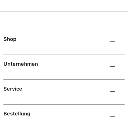
Shop
Unternehmen
Service
Bestellung