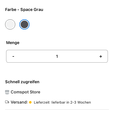
Farbe - Space Grau
Silber
Space Grau
Menge
-
+
Schnell zugreifen
Comspot Store
Versand:
Lieferzeit: lieferbar in 2-3 Wochen