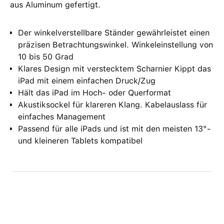
aus Aluminum gefertigt.
Der winkelverstellbare Ständer gewährleistet einen
präzisen Betrachtungswinkel. Winkeleinstellung von
10 bis 50 Grad
Klares Design mit verstecktem Scharnier Kippt das
iPad mit einem einfachen Druck/Zug
Hält das iPad im Hoch- oder Querformat
Akustiksockel für klareren Klang. Kabelauslass für
einfaches Management
Passend für alle iPads und ist mit den meisten 13"-
und kleineren Tablets kompatibel