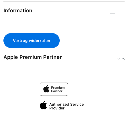
Information
Vertrag widerrufen
Apple Premium Partner