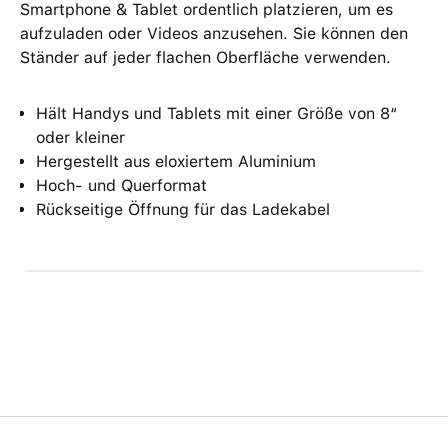
Smartphone & Tablet ordentlich platzieren, um es
aufzuladen oder Videos anzusehen. Sie können den
Ständer auf jeder flachen Oberfläche verwenden.
Hält Handys und Tablets mit einer Größe von 8“
oder kleiner
Hergestellt aus eloxiertem Aluminium
Hoch- und Querformat
Rückseitige Öffnung für das Ladekabel