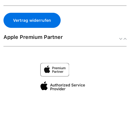
Vertrag widerrufen
Apple Premium Partner