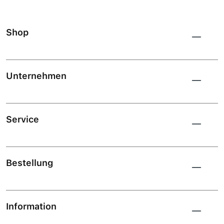
Shop
Unternehmen
Service
Bestellung
Information