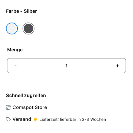
Farbe - Silber
Space Grau
Silber
Menge
-
+
Schnell zugreifen
Comspot Store
Versand:
Lieferzeit: lieferbar in 2-3 Wochen