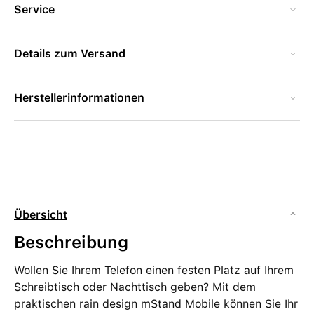
Service
Details zum Versand
Herstellerinformationen
Übersicht
Beschreibung
Wollen Sie Ihrem Telefon einen festen Platz auf Ihrem
Schreibtisch oder Nachttisch geben? Mit dem
praktischen rain design mStand Mobile können Sie Ihr