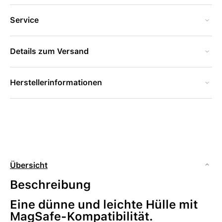
Service
Details zum Versand
Herstellerinformationen
Übersicht
Beschreibung
Eine dünne und leichte Hülle mit
MagSafe-Kompatibilität.