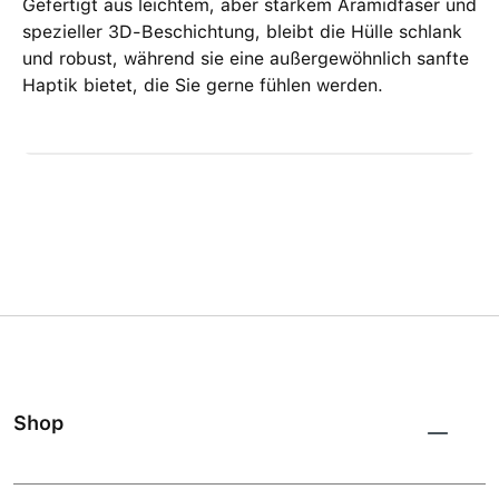
Gefertigt aus leichtem, aber starkem Aramidfaser und
spezieller 3D-Beschichtung, bleibt die Hülle schlank
und robust, während sie eine außergewöhnlich sanfte
Haptik bietet, die Sie gerne fühlen werden.
Shop