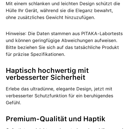
Mit einem schlanken und leichten Design schützt die
Hülle Ihr Gerät, während sie die Eleganz bewahrt,
ohne zusätzliches Gewicht hinzuzufügen.
Hinweise: Die Daten stammen aus PITAKA-Labortests
und können geringfügige Abweichungen aufweisen.
Bitte beziehen Sie sich auf das tatsächliche Produkt
für präzise Spezifikationen.
Haptisch hochwertig mit
verbesserter Sicherheit
Erlebe das ultradünne, elegante Design, jetzt mit
verbesserter Schutzfunktion für ein beruhigendes
Gefühl.
Premium-Qualität und Haptik