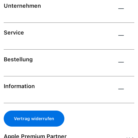
Unternehmen
Service
Bestellung
Information
Vertrag widerrufen
Apple Premium Partner