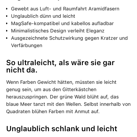
Gewebt aus Luft- und Raumfahrt Aramidfasern
Unglaublich dünn und leicht
MagSafe-kompatibel und kabellos aufladbar
Minimalistisches Design verleiht Eleganz
Ausgezeichnete Schutzwirkung gegen Kratzer und
Verfärbungen
So ultraleicht, als wäre sie gar
nicht da.
Wenn Farben Gewicht hätten, müssten sie leicht
genug sein, um aus den Gitterkästchen
herauszuspringen. Der grüne Wald blüht auf, das
blaue Meer tanzt mit den Wellen. Selbst innerhalb von
Quadraten blühen Farben mit Anmut auf.
Unglaublich schlank und leicht