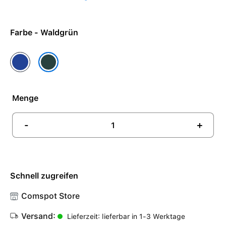
Farbe - Waldgrün
Ozeanblau
Waldgrün
Menge
-
+
Schnell zugreifen
Comspot Store
Versand:
Lieferzeit: lieferbar in 1-3 Werktage