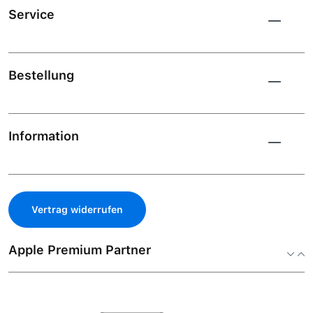
Service
Bestellung
Information
Vertrag widerrufen
Apple Premium Partner