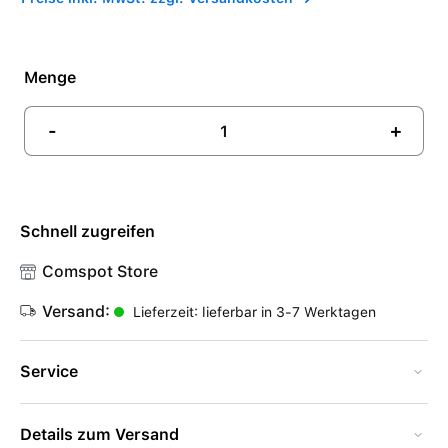
Menge
-
+
Schnell zugreifen
Comspot Store
Versand:
Lieferzeit: lieferbar in 3-7 Werktagen
Service
Details zum Versand