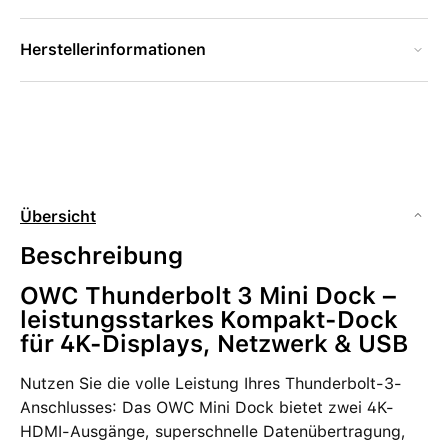
Herstellerinformationen
Übersicht
Beschreibung
OWC Thunderbolt 3 Mini Dock –
leistungsstarkes Kompakt-Dock
für 4K-Displays, Netzwerk & USB
Nutzen Sie die volle Leistung Ihres Thunderbolt-3-
Anschlusses: Das OWC Mini Dock bietet zwei 4K-
HDMI-Ausgänge, superschnelle Datenübertragung,