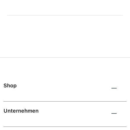
Shop
Unternehmen