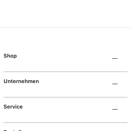
Shop
Unternehmen
Service