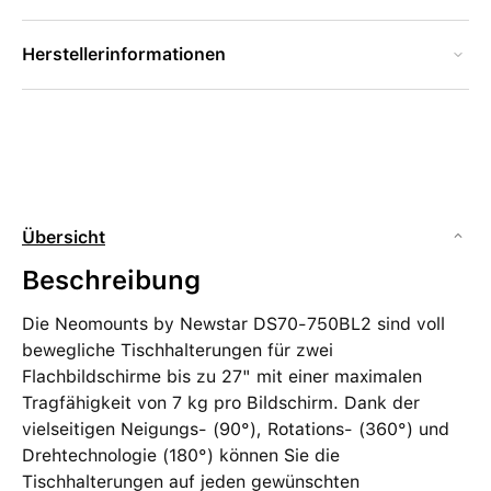
Herstellerinformationen
Übersicht
Beschreibung
Die Neomounts by Newstar DS70-750BL2 sind voll
bewegliche Tischhalterungen für zwei
Flachbildschirme bis zu 27" mit einer maximalen
Tragfähigkeit von 7 kg pro Bildschirm. Dank der
vielseitigen Neigungs- (90°), Rotations- (360°) und
Drehtechnologie (180°) können Sie die
Tischhalterungen auf jeden gewünschten