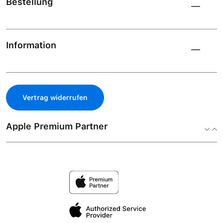
Bestellung
Information
Vertrag widerrufen
Apple Premium Partner