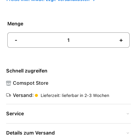
Menge
-
+
Schnell zugreifen
Comspot Store
Versand:
Lieferzeit: lieferbar in 2-3 Wochen
Service
Details zum Versand