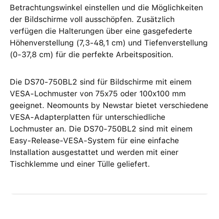
Betrachtungswinkel einstellen und die Möglichkeiten
der Bildschirme voll ausschöpfen. Zusätzlich
verfügen die Halterungen über eine gasgefederte
Höhenverstellung (7,3-48,1 cm) und Tiefenverstellung
(0-37,8 cm) für die perfekte Arbeitsposition.
Die DS70-750BL2 sind für Bildschirme mit einem
VESA-Lochmuster von 75x75 oder 100x100 mm
geeignet. Neomounts by Newstar bietet verschiedene
VESA-Adapterplatten für unterschiedliche
Lochmuster an. Die DS70-750BL2 sind mit einem
Easy-Release-VESA-System für eine einfache
Installation ausgestattet und werden mit einer
Tischklemme und einer Tülle geliefert.