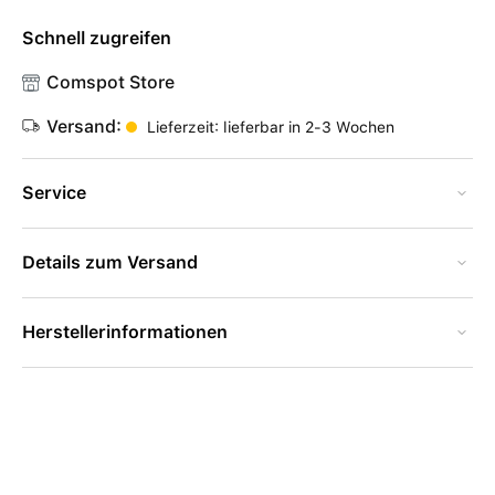
Schnell zugreifen
Comspot Store
Versand:
Lieferzeit: lieferbar in 2-3 Wochen
Service
Details zum Versand
Herstellerinformationen