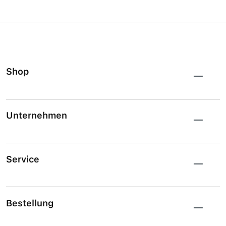
Shop
Unternehmen
Service
Bestellung