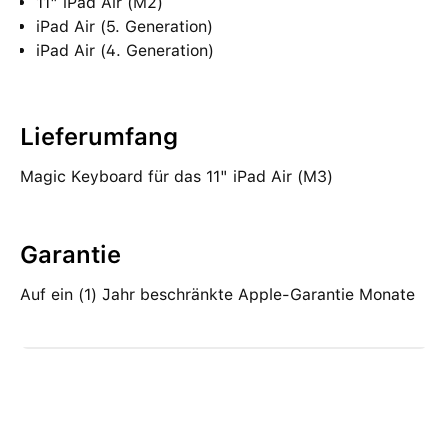
11" iPad Air (M2)
iPad Air (5. Generation)
iPad Air (4. Generation)
Lieferumfang
Magic Keyboard für das 11" iPad Air (M3)
Garantie
Auf ein (1) Jahr beschränkte Apple-Garantie Monate