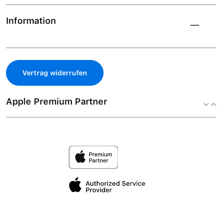
Information
Vertrag widerrufen
Apple Premium Partner