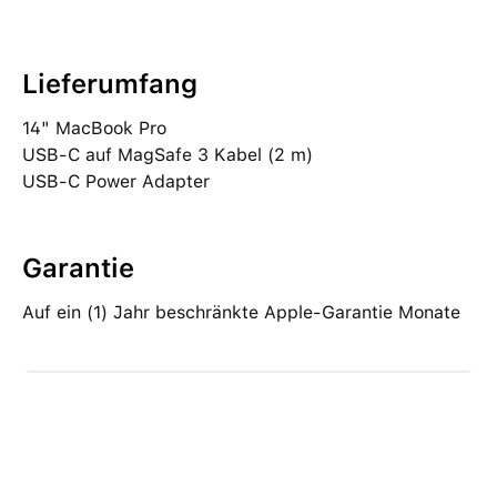
Lieferumfang
14" MacBook Pro
USB‑C auf MagSafe 3 Kabel (2 m)
USB‑C Power Adapter
Garantie
Auf ein (1) Jahr beschränkte Apple-Garantie Monate