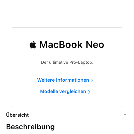
MacBook Neo
Der ultimative Pro-Laptop.
Weitere Informationen
Modelle vergleichen
Übersicht
Beschreibung