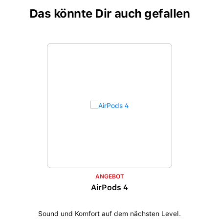
Das könnte Dir auch gefallen
Produktgalerie überspringen
ANGEBOT
AirPods 4
Sound und Komfort auf dem nächsten Level.