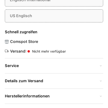
US Englisch
Schnell zugreifen
Comspot Store
Versand:
Nicht mehr verfügbar
Service
Details zum Versand
Herstellerinformationen