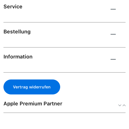
Service
Bestellung
Information
Vertrag widerrufen
Apple Premium Partner