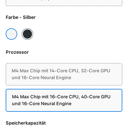
Farbe - Silber
Space Schwarz
Silber
Prozessor
M4 Max Chip mit 14-Core CPU, 32-Core GPU
und 16-Core Neural Engine
M4 Max Chip mit 16-Core CPU, 40-Core GPU
und 16-Core Neural Engine
Speicherkapazität