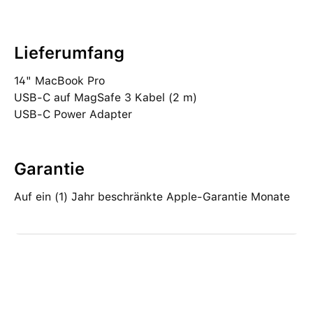
Lieferumfang
14" MacBook Pro
USB‑C auf MagSafe 3 Kabel (2 m)
USB‑C Power Adapter
Garantie
Auf ein (1) Jahr beschränkte Apple-Garantie Monate