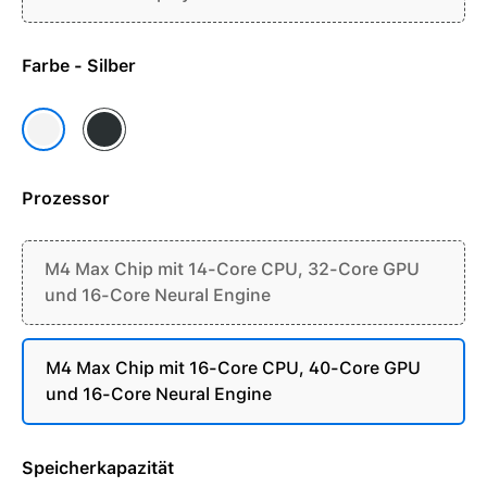
Farbe - Silber
Space Schwarz
Silber
Prozessor
M4 Max Chip mit 14-Core CPU, 32-Core GPU
und 16-Core Neural Engine
M4 Max Chip mit 16-Core CPU, 40-Core GPU
und 16-Core Neural Engine
Speicherkapazität