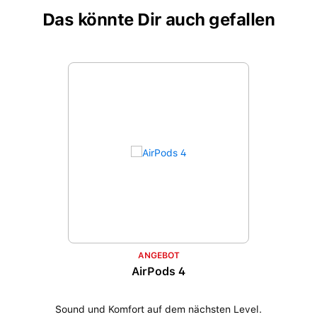
Das könnte Dir auch gefallen
Produktgalerie überspringen
ANGEBOT
AirPods 4
Sound und Komfort auf dem nächsten Level.