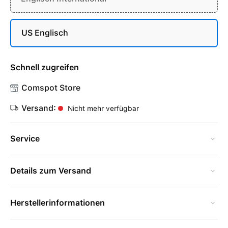
US Englisch
Schnell zugreifen
Comspot Store
Versand:
Nicht mehr verfügbar
Service
Details zum Versand
Herstellerinformationen