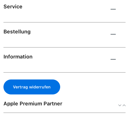
Service
Bestellung
Information
Vertrag widerrufen
Apple Premium Partner