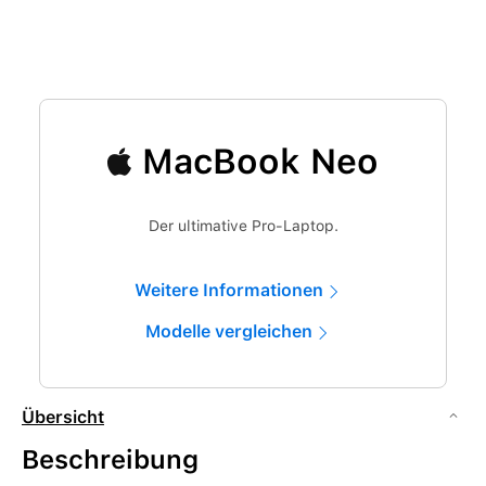
MacBook Neo
Der ultimative Pro-Laptop.
Weitere Informationen
Modelle vergleichen
Übersicht
Beschreibung