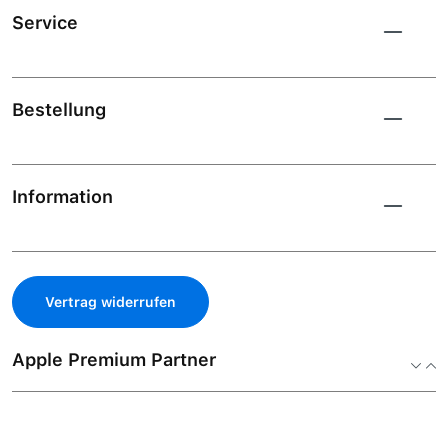
Service
Bestellung
Information
Vertrag widerrufen
Apple Premium Partner