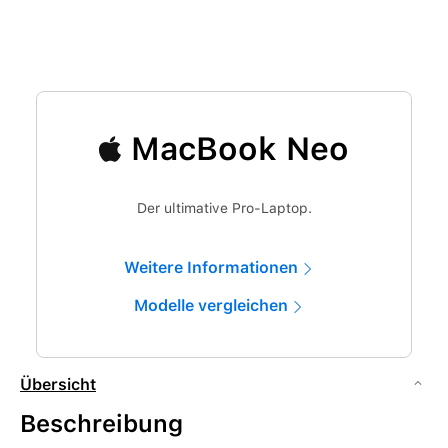
MacBook Neo
Der ultimative Pro-Laptop.
Weitere Informationen
Modelle vergleichen
Übersicht
Beschreibung