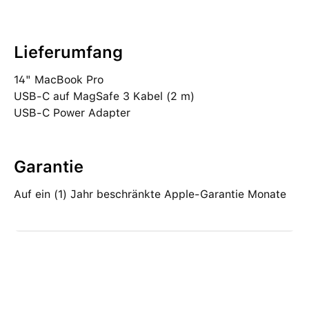
Lieferumfang
14" MacBook Pro
USB‑C auf MagSafe 3 Kabel (2 m)
USB‑C Power Adapter
Garantie
Auf ein (1) Jahr beschränkte Apple-Garantie Monate