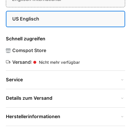
US Englisch
Schnell zugreifen
Comspot Store
Versand:
Nicht mehr verfügbar
Service
Details zum Versand
Herstellerinformationen