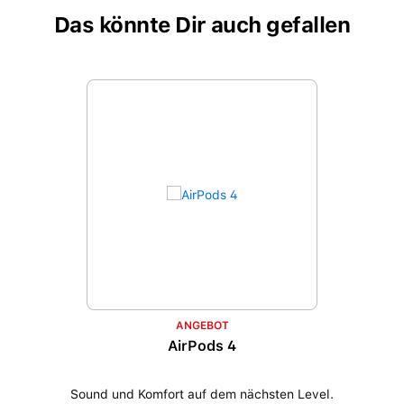
Das könnte Dir auch gefallen
Produktgalerie überspringen
ANGEBOT
AirPods 4
Sound und Komfort auf dem nächsten Level.