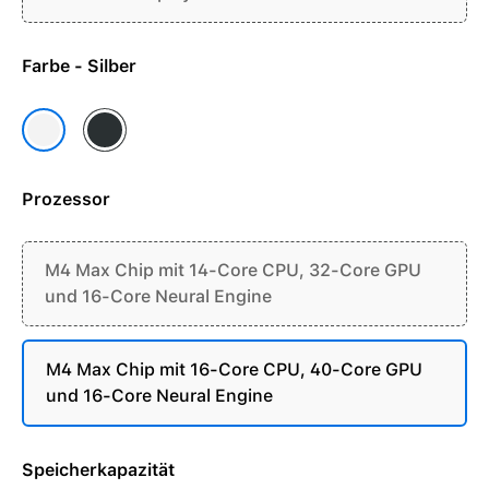
Farbe - Silber
Space Schwarz
Silber
Prozessor
M4 Max Chip mit 14-Core CPU, 32-Core GPU
und 16-Core Neural Engine
M4 Max Chip mit 16-Core CPU, 40-Core GPU
und 16-Core Neural Engine
Speicherkapazität