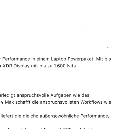
 Performance in einem Laptop Powerpaket. Mit bis
a XDR Display mit bis zu 1.600 Nits
edigt anspruchsvolle Aufgaben wie das
M4 Max schafft die anspruchsvollsten Workflows wie
fert die gleiche außergewöhnliche Performance,