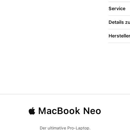
Service
Details 
Herstelle
MacBook Neo
Der ultimative Pro-Laptop.