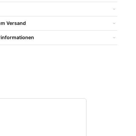
zum Versand
rinformationen