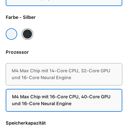
Farbe - Silber
Space Schwarz
Silber
Prozessor
M4 Max Chip mit 14-Core CPU, 32-Core GPU
und 16-Core Neural Engine
M4 Max Chip mit 16-Core CPU, 40-Core GPU
und 16-Core Neural Engine
Speicherkapazität