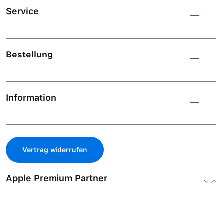
Service
Bestellung
Information
Vertrag widerrufen
Apple Premium Partner