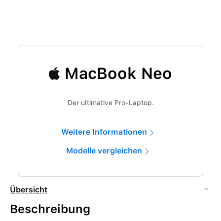
MacBook Neo
Der ultimative Pro-Laptop.
Weitere Informationen
Modelle vergleichen
Übersicht
Beschreibung