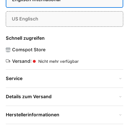
US Englisch
Schnell zugreifen
Comspot Store
Versand:
Nicht mehr verfügbar
Service
Details zum Versand
Herstellerinformationen