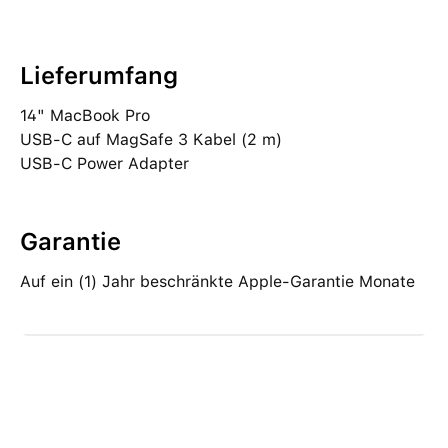
Lieferumfang
14" MacBook Pro
USB‑C auf MagSafe 3 Kabel (2 m)
USB‑C Power Adapter
Garantie
Auf ein (1) Jahr beschränkte Apple-Garantie Monate