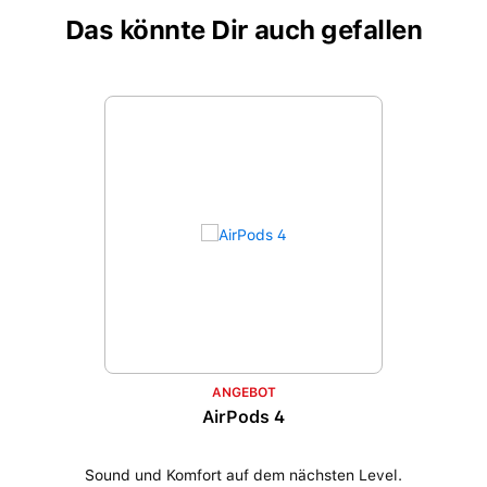
Das könnte Dir auch gefallen
Produktgalerie überspringen
ANGEBOT
AirPods 4
Sound und Komfort auf dem nächsten Level.