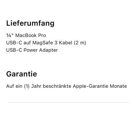
Lieferumfang
14" MacBook Pro
USB‑C auf MagSafe 3 Kabel (2 m)
USB‑C Power Adapter
Garantie
Auf ein (1) Jahr beschränkte Apple-Garantie Monate