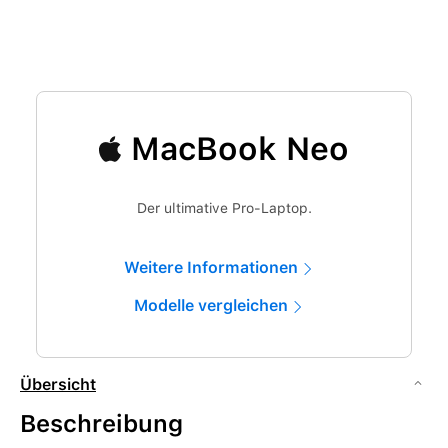
MacBook Neo
Der ultimative Pro-Laptop.
Weitere Informationen
Modelle vergleichen
Übersicht
Beschreibung