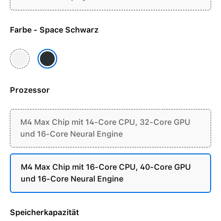
Farbe - Space Schwarz
Silber
Space Schwarz
Prozessor
M4 Max Chip mit 14-Core CPU, 32-Core GPU
und 16-Core Neural Engine
M4 Max Chip mit 16-Core CPU, 40-Core GPU
und 16-Core Neural Engine
Speicherkapazität