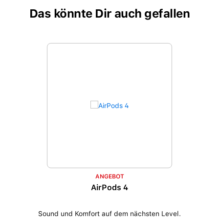
Das könnte Dir auch gefallen
Produktgalerie überspringen
ANGEBOT
AirPods 4
Sound und Komfort auf dem nächsten Level.