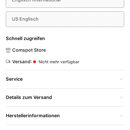
US Englisch
Schnell zugreifen
Comspot Store
Versand:
Nicht mehr verfügbar
Service
Details zum Versand
Herstellerinformationen