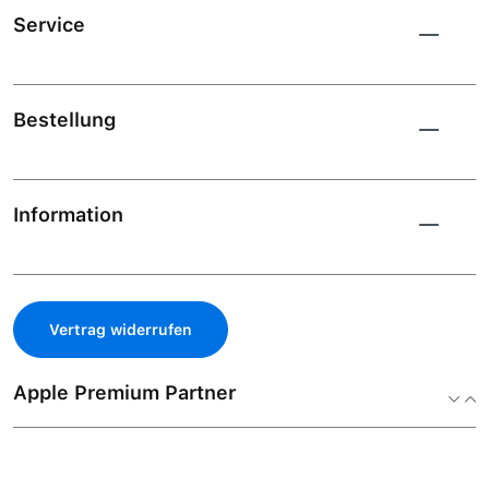
Service
Bestellung
Information
Vertrag widerrufen
Apple Premium Partner