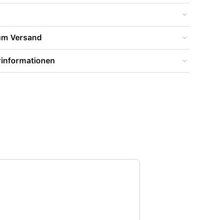
zum Versand
rinformationen