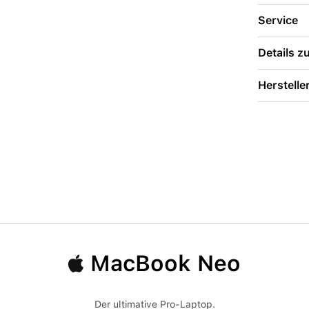
Service
Details 
Herstelle
MacBook Neo
Der ultimative Pro-Laptop.