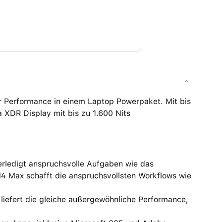
 Performance in einem Laptop Powerpaket. Mit bis
a XDR Display mit bis zu 1.600 Nits
edigt anspruchsvolle Aufgaben wie das
M4 Max schafft die anspruchsvollsten Workflows wie
fert die gleiche außergewöhnliche Performance,