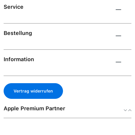
Service
Bestellung
Information
Vertrag widerrufen
Apple Premium Partner