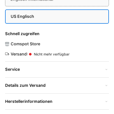
US Englisch
Schnell zugreifen
Comspot Store
Versand:
Nicht mehr verfügbar
Service
Details zum Versand
Herstellerinformationen