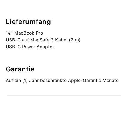
Lieferumfang
14" MacBook Pro
USB‑C auf MagSafe 3 Kabel (2 m)
USB‑C Power Adapter
Garantie
Auf ein (1) Jahr beschränkte Apple-Garantie Monate