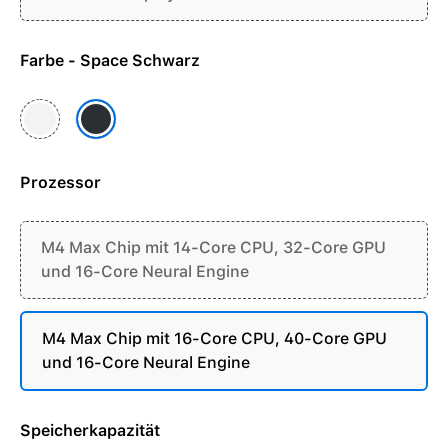
Farbe - Space Schwarz
Silber
Space Schwarz
Prozessor
M4 Max Chip mit 14-Core CPU, 32-Core GPU
und 16-Core Neural Engine
M4 Max Chip mit 16-Core CPU, 40-Core GPU
und 16-Core Neural Engine
Speicherkapazität