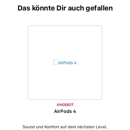
Das könnte Dir auch gefallen
Produktgalerie überspringen
ANGEBOT
AirPods 4
Sound und Komfort auf dem nächsten Level.