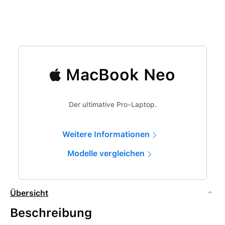
MacBook Neo
Der ultimative Pro-Laptop.
Weitere Informationen
Modelle vergleichen
Übersicht
Beschreibung