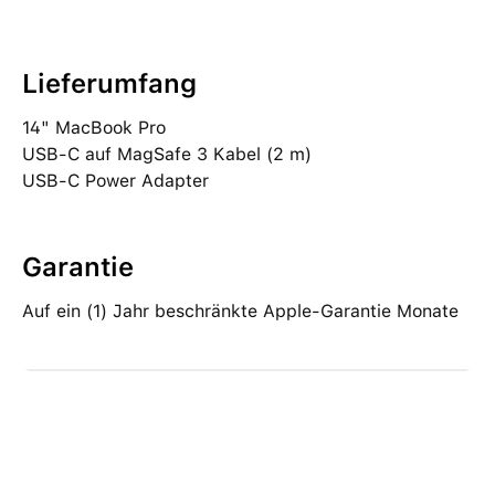
Lieferumfang
14" MacBook Pro
USB‑C auf MagSafe 3 Kabel (2 m)
USB‑C Power Adapter
Garantie
Auf ein (1) Jahr beschränkte Apple-Garantie Monate