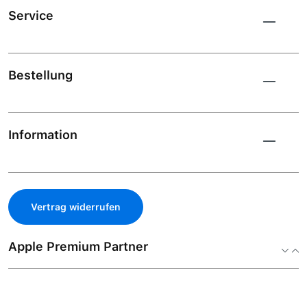
Service
Bestellung
Information
Vertrag widerrufen
Apple Premium Partner