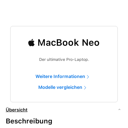
MacBook Neo
Der ultimative Pro-Laptop.
Weitere Informationen
Modelle vergleichen
Übersicht
Beschreibung