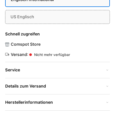
US Englisch
Schnell zugreifen
Comspot Store
Versand:
Nicht mehr verfügbar
Service
Details zum Versand
Herstellerinformationen