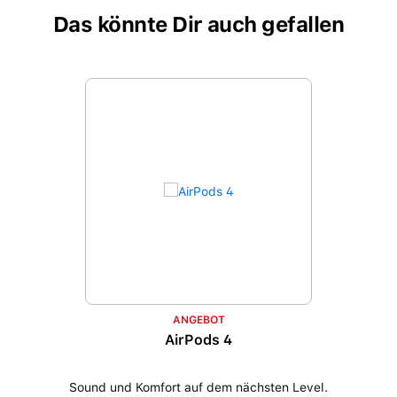
Das könnte Dir auch gefallen
Produktgalerie überspringen
ANGEBOT
AirPods 4
Sound und Komfort auf dem nächsten Level.