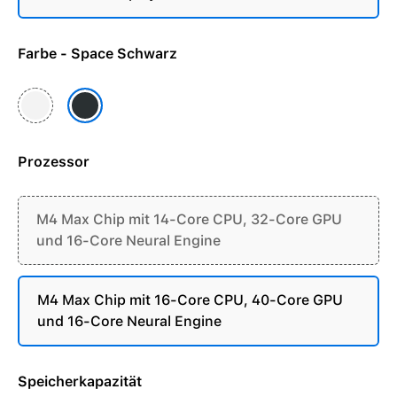
Farbe - Space Schwarz
Silber
Space Schwarz
Prozessor
M4 Max Chip mit 14-Core CPU, 32-Core GPU
und 16-Core Neural Engine
M4 Max Chip mit 16-Core CPU, 40-Core GPU
und 16-Core Neural Engine
Speicherkapazität