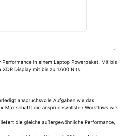
 Performance in einem Laptop Powerpaket. Mit bis
a XDR Display mit bis zu 1.600 Nits
edigt anspruchsvolle Aufgaben wie das
M4 Max schafft die anspruchsvollsten Workflows wie
fert die gleiche außergewöhnliche Performance,