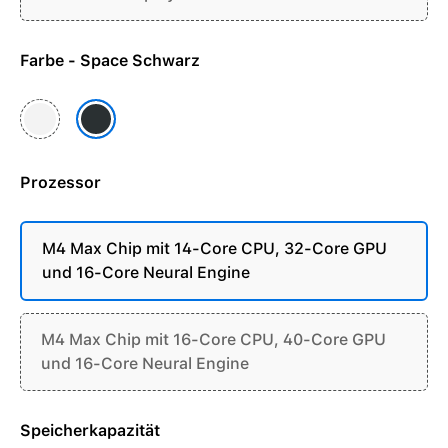
Farbe - Space Schwarz
Silber
Space Schwarz
Prozessor
M4 Max Chip mit 14-Core CPU, 32-Core GPU
und 16-Core Neural Engine
M4 Max Chip mit 16-Core CPU, 40-Core GPU
und 16-Core Neural Engine
Speicherkapazität