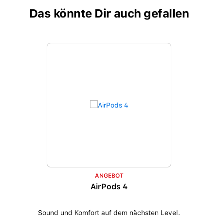
Das könnte Dir auch gefallen
Produktgalerie überspringen
ANGEBOT
AirPods 4
Sound und Komfort auf dem nächsten Level.