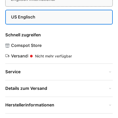
US Englisch
Schnell zugreifen
Comspot Store
Versand:
Nicht mehr verfügbar
Service
Details zum Versand
Herstellerinformationen