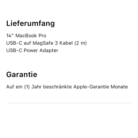
Lieferumfang
14" MacBook Pro
USB‑C auf MagSafe 3 Kabel (2 m)
USB‑C Power Adapter
Garantie
Auf ein (1) Jahr beschränkte Apple-Garantie Monate