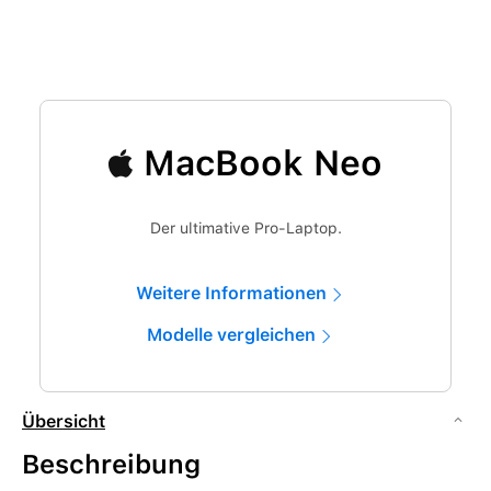
MacBook Neo
Der ultimative Pro-Laptop.
Weitere Informationen
Modelle vergleichen
Übersicht
Beschreibung