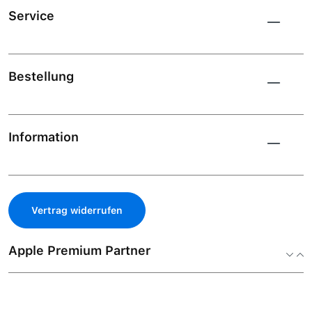
Service
Bestellung
Information
Vertrag widerrufen
Apple Premium Partner