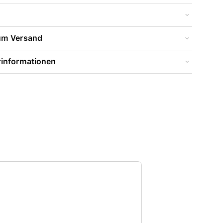
zum Versand
rinformationen