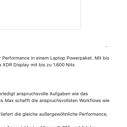
 Performance in einem Laptop Powerpaket. Mit bis
a XDR Display mit bis zu 1.600 Nits
edigt anspruchsvolle Aufgaben wie das
M4 Max schafft die anspruchsvollsten Workflows wie
fert die gleiche außergewöhnliche Performance,