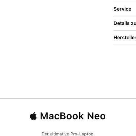
Service
Details 
Herstelle
MacBook Neo
Der ultimative Pro-Laptop.