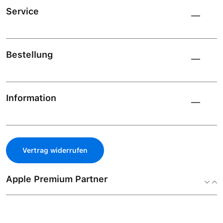
Service
Bestellung
Information
Vertrag widerrufen
Apple Premium Partner