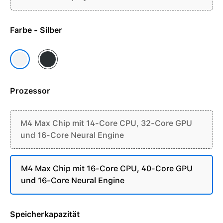
Farbe - Silber
Space Schwarz
Silber
Prozessor
M4 Max Chip mit 14-Core CPU, 32-Core GPU
und 16-Core Neural Engine
M4 Max Chip mit 16-Core CPU, 40-Core GPU
und 16-Core Neural Engine
Speicherkapazität