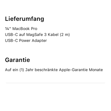
Lieferumfang
14" MacBook Pro
USB‑C auf MagSafe 3 Kabel (2 m)
USB‑C Power Adapter
Garantie
Auf ein (1) Jahr beschränkte Apple-Garantie Monate