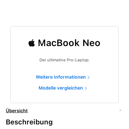
MacBook Neo
Der ultimative Pro-Laptop.
Weitere Informationen
Modelle vergleichen
Übersicht
Beschreibung