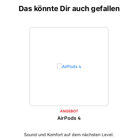
Das könnte Dir auch gefallen
Produktgalerie überspringen
ANGEBOT
AirPods 4
Sound und Komfort auf dem nächsten Level.