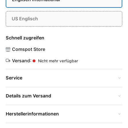
US Englisch
Schnell zugreifen
Comspot Store
Versand:
Nicht mehr verfügbar
Service
Details zum Versand
Herstellerinformationen