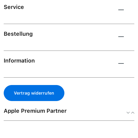
Service
Bestellung
Information
Vertrag widerrufen
Apple Premium Partner