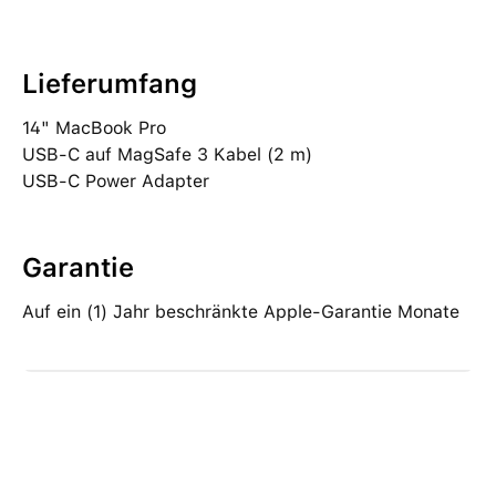
Lieferumfang
14" MacBook Pro
USB‑C auf MagSafe 3 Kabel (2 m)
USB‑C Power Adapter
Garantie
Auf ein (1) Jahr beschränkte Apple-Garantie Monate