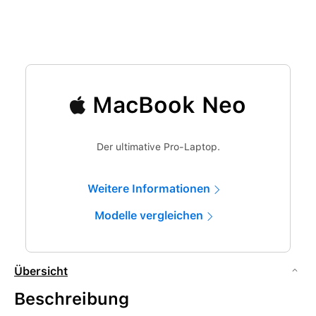
MacBook Neo
Der ultimative Pro-Laptop.
Weitere Informationen
Modelle vergleichen
Übersicht
Beschreibung