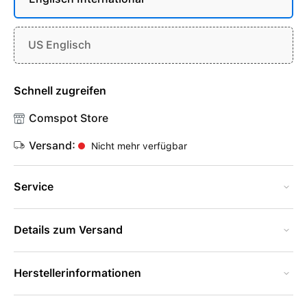
US Englisch
Schnell zugreifen
Comspot Store
Versand:
Nicht mehr verfügbar
Service
Details zum Versand
Herstellerinformationen