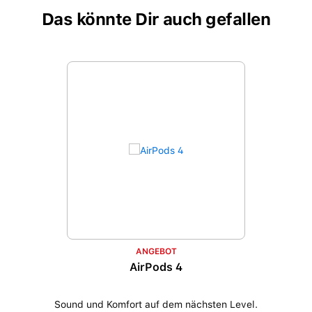
Das könnte Dir auch gefallen
Produktgalerie überspringen
ANGEBOT
AirPods 4
Sound und Komfort auf dem nächsten Level.