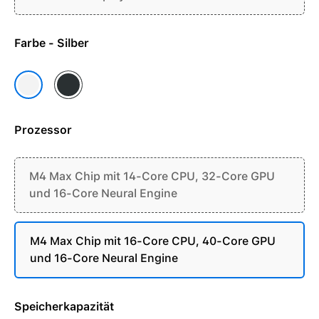
Farbe - Silber
Space Schwarz
Silber
Prozessor
M4 Max Chip mit 14-Core CPU, 32-Core GPU
und 16-Core Neural Engine
M4 Max Chip mit 16-Core CPU, 40-Core GPU
und 16-Core Neural Engine
Speicherkapazität