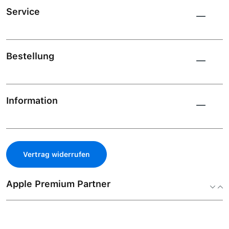
Service
Bestellung
Information
Vertrag widerrufen
Apple Premium Partner