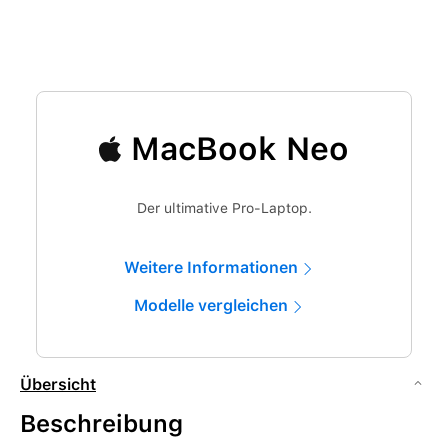
MacBook Neo
Der ultimative Pro-Laptop.
Weitere Informationen
Modelle vergleichen
Übersicht
Beschreibung