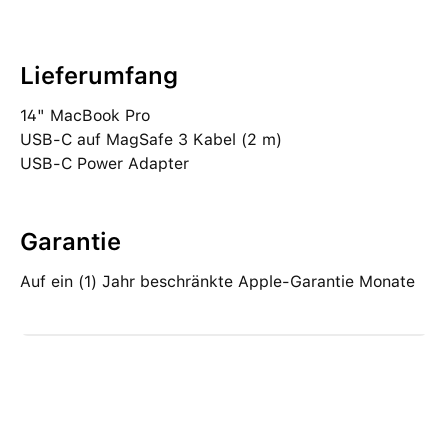
Lieferumfang
14" MacBook Pro
USB‑C auf MagSafe 3 Kabel (2 m)
USB‑C Power Adapter
Garantie
Auf ein (1) Jahr beschränkte Apple-Garantie Monate