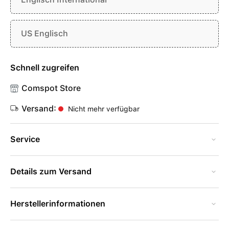
US Englisch
Schnell zugreifen
Comspot Store
Versand:
Nicht mehr verfügbar
Service
Details zum Versand
Herstellerinformationen