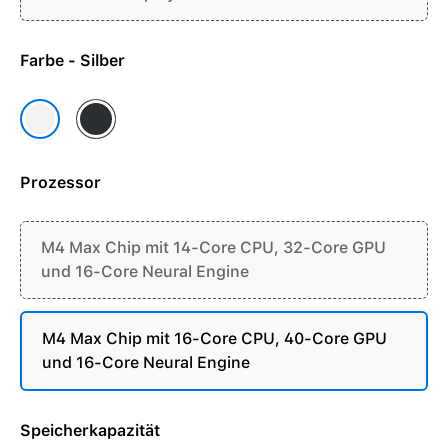
Farbe - Silber
Space Schwarz
Silber
Prozessor
M4 Max Chip mit 14-Core CPU, 32-Core GPU
und 16-Core Neural Engine
M4 Max Chip mit 16-Core CPU, 40-Core GPU
und 16-Core Neural Engine
Speicherkapazität