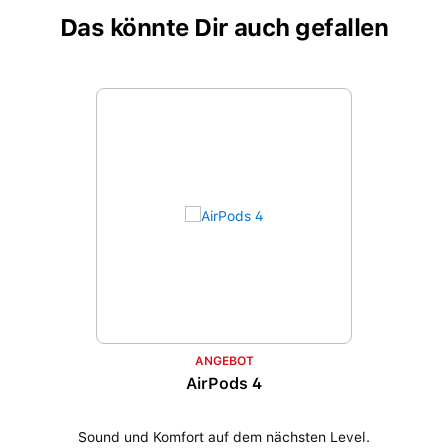
Das könnte Dir auch gefallen
Produktgalerie überspringen
ANGEBOT
AirPods 4
Sound und Komfort auf dem nächsten Level.