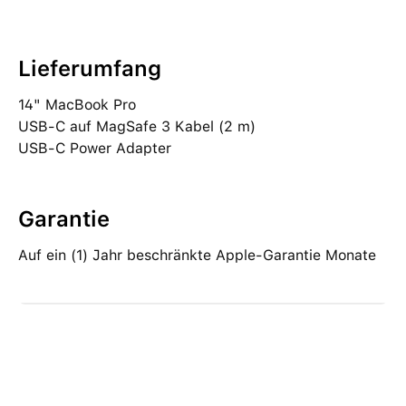
Lieferumfang
14" MacBook Pro
USB‑C auf MagSafe 3 Kabel (2 m)
USB‑C Power Adapter
Garantie
Auf ein (1) Jahr beschränkte Apple-Garantie Monate