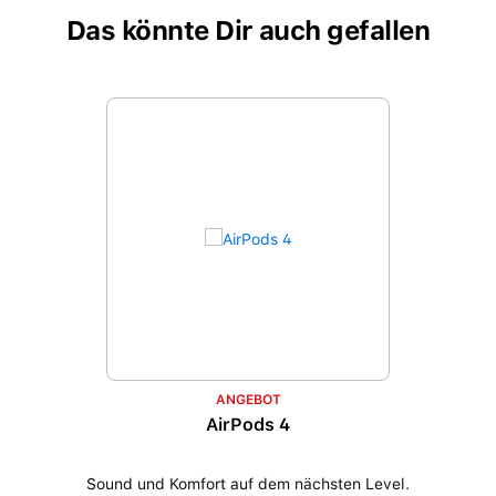
Das könnte Dir auch gefallen
Produktgalerie überspringen
ANGEBOT
AirPods 4
Sound und Komfort auf dem nächsten Level.