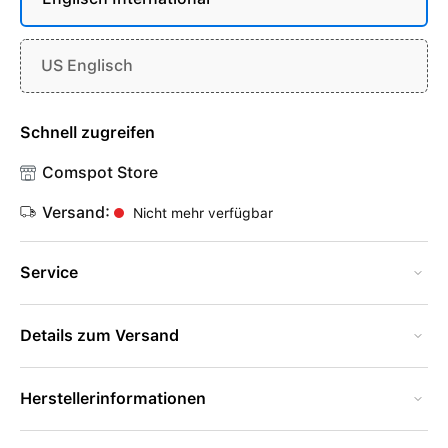
US Englisch
Schnell zugreifen
Comspot Store
Versand:
Nicht mehr verfügbar
Service
Details zum Versand
Herstellerinformationen