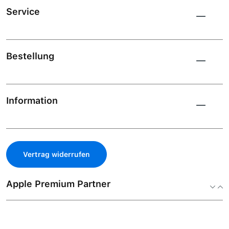
Service
Bestellung
Information
Vertrag widerrufen
Apple Premium Partner