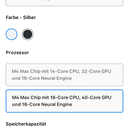
Farbe - Silber
Space Schwarz
Silber
Prozessor
M4 Max Chip mit 14-Core CPU, 32-Core GPU
und 16-Core Neural Engine
M4 Max Chip mit 16-Core CPU, 40-Core GPU
und 16-Core Neural Engine
Speicherkapazität