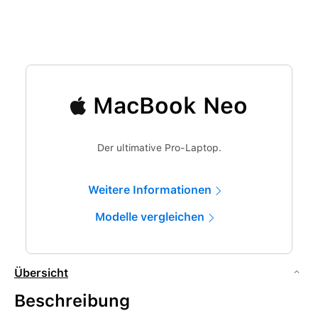
MacBook Neo
Der ultimative Pro-Laptop.
Weitere Informationen
Modelle vergleichen
Übersicht
Beschreibung