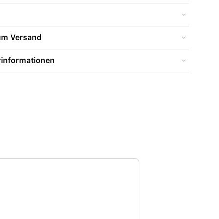
zum Versand
rinformationen