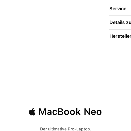
Service
Details 
Herstelle
MacBook Neo
Der ultimative Pro-Laptop.