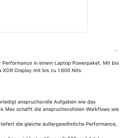
 Performance in einem Laptop Powerpaket. Mit bis
a XDR Display mit bis zu 1.600 Nits
edigt anspruchsvolle Aufgaben wie das
M4 Max schafft die anspruchsvollsten Workflows wie
fert die gleiche außergewöhnliche Performance,