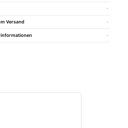
zum Versand
rinformationen