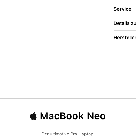
Service
Details 
Herstelle
MacBook Neo
Der ultimative Pro-Laptop.