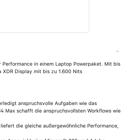
 Performance in einem Laptop Powerpaket. Mit bis
a XDR Display mit bis zu 1.600 Nits
edigt anspruchsvolle Aufgaben wie das
M4 Max schafft die anspruchsvollsten Workflows wie
fert die gleiche außergewöhnliche Performance,