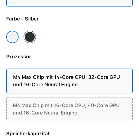
Farbe - Silber
Space Schwarz
Silber
Prozessor
M4 Max Chip mit 14-Core CPU, 32-Core GPU
und 16-Core Neural Engine
M4 Max Chip mit 16-Core CPU, 40-Core GPU
und 16-Core Neural Engine
Speicherkapazität