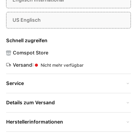
US Englisch
Schnell zugreifen
Comspot Store
Versand:
Nicht mehr verfügbar
Service
Details zum Versand
Herstellerinformationen