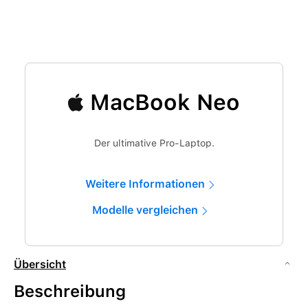
MacBook Neo
Der ultimative Pro-Laptop.
Weitere Informationen
Modelle vergleichen
Übersicht
Beschreibung