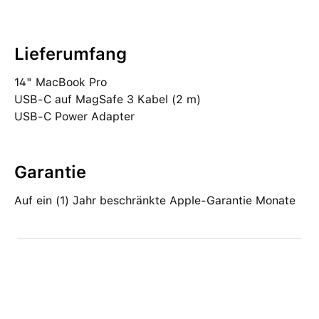
Lieferumfang
14" MacBook Pro
USB‑C auf MagSafe 3 Kabel (2 m)
USB‑C Power Adapter
Garantie
Auf ein (1) Jahr beschränkte Apple-Garantie Monate