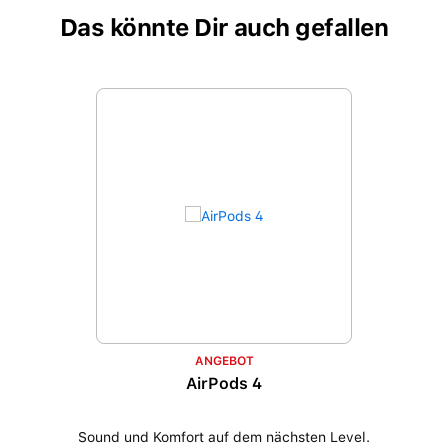
Das könnte Dir auch gefallen
Produktgalerie überspringen
ANGEBOT
AirPods 4
Sound und Komfort auf dem nächsten Level.