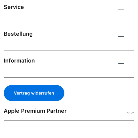
Service
Bestellung
Information
Vertrag widerrufen
Apple Premium Partner