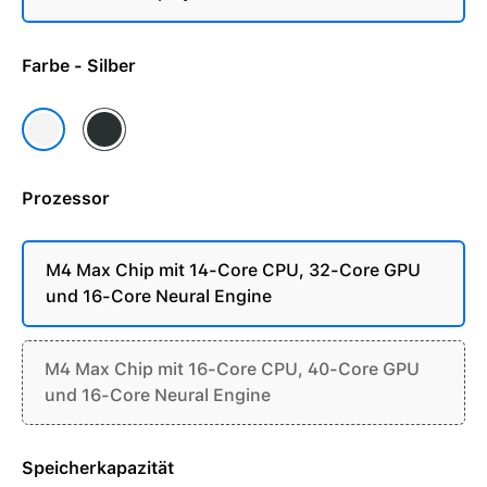
Farbe - Silber
Space Schwarz
Silber
Prozessor
M4 Max Chip mit 14-Core CPU, 32-Core GPU
und 16-Core Neural Engine
M4 Max Chip mit 16-Core CPU, 40-Core GPU
und 16-Core Neural Engine
Speicherkapazität