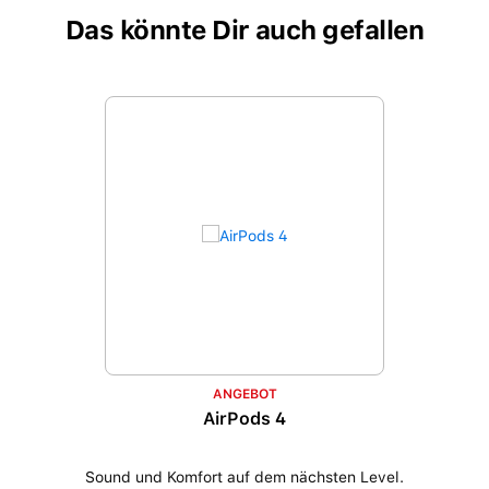
Das könnte Dir auch gefallen
Produktgalerie überspringen
ANGEBOT
AirPods 4
Sound und Komfort auf dem nächsten Level.