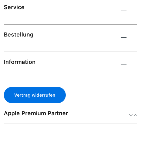
Service
Bestellung
Information
Vertrag widerrufen
Apple Premium Partner