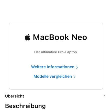
MacBook Neo
Der ultimative Pro-Laptop.
Weitere Informationen
Modelle vergleichen
Übersicht
Beschreibung