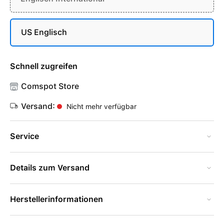
US Englisch
Schnell zugreifen
Comspot Store
Versand:
Nicht mehr verfügbar
Service
Details zum Versand
Herstellerinformationen