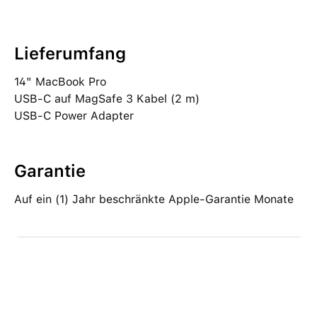
Lieferumfang
14" MacBook Pro
USB‑C auf MagSafe 3 Kabel (2 m)
USB‑C Power Adapter
Garantie
Auf ein (1) Jahr beschränkte Apple-Garantie Monate