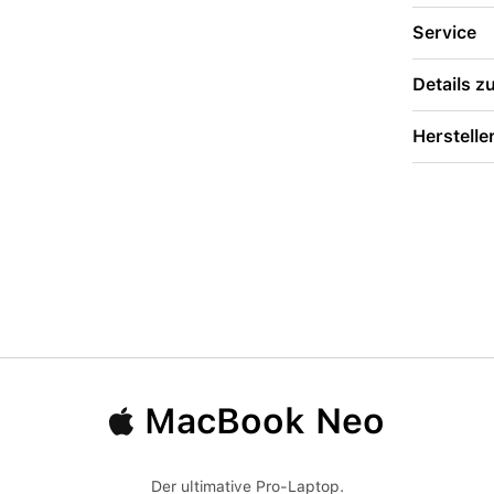
Service
Details 
Herstelle
MacBook Neo
Der ultimative Pro-Laptop.