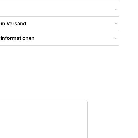
zum Versand
rinformationen