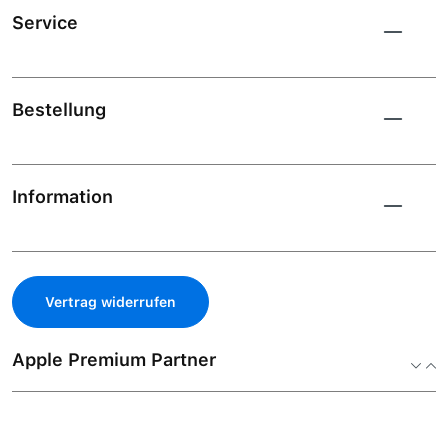
Service
Bestellung
Information
Vertrag widerrufen
Apple Premium Partner