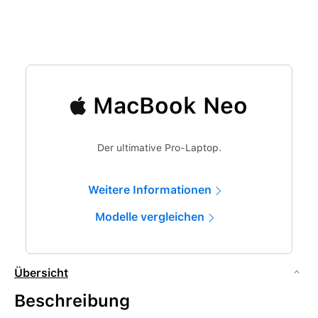
MacBook Neo
Der ultimative Pro-Laptop.
Weitere Informationen
Modelle vergleichen
Übersicht
Beschreibung