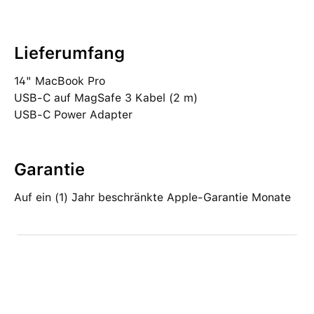
Lieferumfang
14" MacBook Pro
USB‑C auf MagSafe 3 Kabel (2 m)
USB‑C Power Adapter
Garantie
Auf ein (1) Jahr beschränkte Apple-Garantie Monate