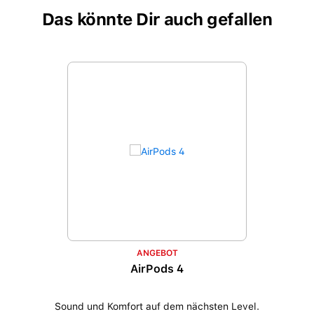
Das könnte Dir auch gefallen
Produktgalerie überspringen
ANGEBOT
AirPods 4
Sound und Komfort auf dem nächsten Level.