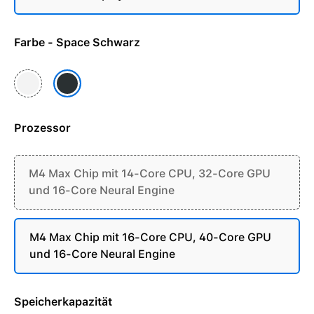
Farbe - Space Schwarz
Silber
Space Schwarz
Prozessor
M4 Max Chip mit 14-Core CPU, 32-Core GPU
und 16-Core Neural Engine
M4 Max Chip mit 16-Core CPU, 40-Core GPU
und 16-Core Neural Engine
Speicherkapazität