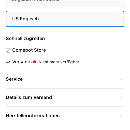
US Englisch
Schnell zugreifen
Comspot Store
Versand:
Nicht mehr verfügbar
Service
Details zum Versand
Herstellerinformationen