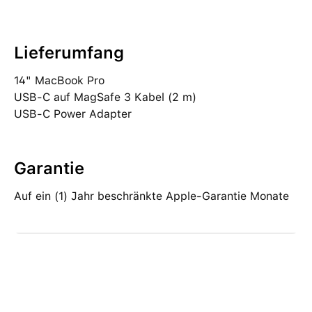
Lieferumfang
14" MacBook Pro
USB‑C auf MagSafe 3 Kabel (2 m)
USB‑C Power Adapter
Garantie
Auf ein (1) Jahr beschränkte Apple-Garantie Monate