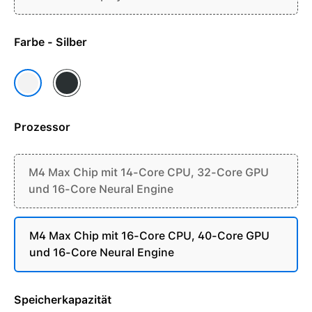
Farbe - Silber
Space Schwarz
Silber
Prozessor
M4 Max Chip mit 14-Core CPU, 32-Core GPU
und 16-Core Neural Engine
M4 Max Chip mit 16-Core CPU, 40-Core GPU
und 16-Core Neural Engine
Speicherkapazität