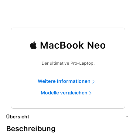
MacBook Neo
Der ultimative Pro-Laptop.
Weitere Informationen
Modelle vergleichen
Übersicht
Beschreibung