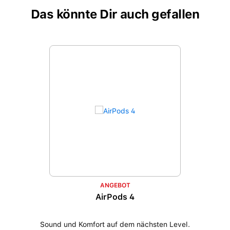
Das könnte Dir auch gefallen
Produktgalerie überspringen
ANGEBOT
AirPods 4
Sound und Komfort auf dem nächsten Level.