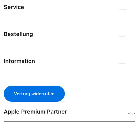
Service
Bestellung
Information
Vertrag widerrufen
Apple Premium Partner