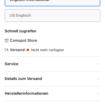
US Englisch
Schnell zugreifen
Comspot Store
Versand:
Nicht mehr verfügbar
Service
Details zum Versand
Herstellerinformationen