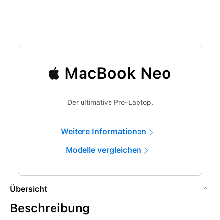
MacBook Neo
Der ultimative Pro-Laptop.
Weitere Informationen
Modelle vergleichen
Übersicht
Beschreibung