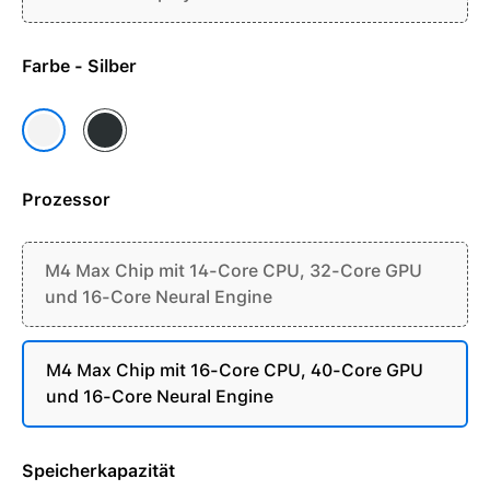
Farbe - Silber
Space Schwarz
Silber
Prozessor
M4 Max Chip mit 14-Core CPU, 32-Core GPU
und 16-Core Neural Engine
M4 Max Chip mit 16-Core CPU, 40-Core GPU
und 16-Core Neural Engine
Speicherkapazität