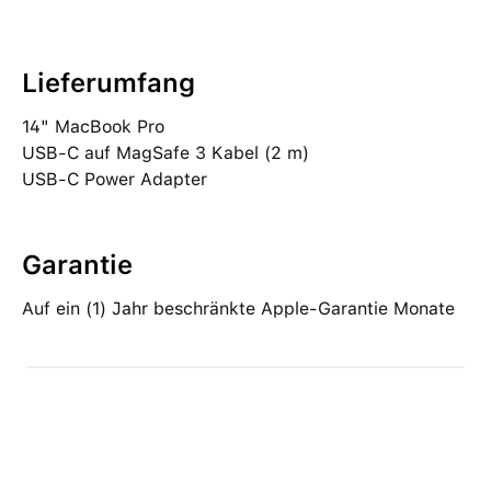
Lieferumfang
14" MacBook Pro
USB‑C auf MagSafe 3 Kabel (2 m)
USB‑C Power Adapter
Garantie
Auf ein (1) Jahr beschränkte Apple-Garantie Monate