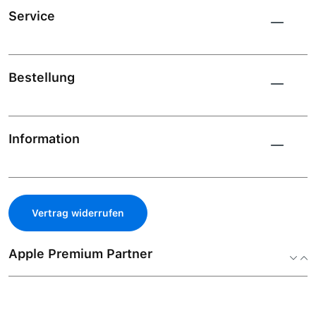
Service
Bestellung
Information
Vertrag widerrufen
Apple Premium Partner