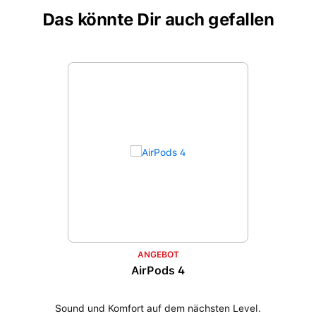
Das könnte Dir auch gefallen
Produktgalerie überspringen
ANGEBOT
AirPods 4
Sound und Komfort auf dem nächsten Level.