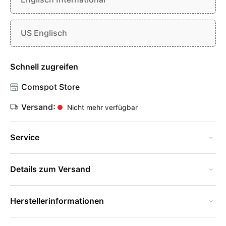
US Englisch
Schnell zugreifen
Comspot Store
Versand:
Nicht mehr verfügbar
Service
Details zum Versand
Herstellerinformationen