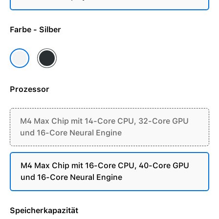
Farbe - Silber
Space Schwarz
Silber
Prozessor
M4 Max Chip mit 14-Core CPU, 32-Core GPU
und 16-Core Neural Engine
M4 Max Chip mit 16-Core CPU, 40-Core GPU
und 16-Core Neural Engine
Speicherkapazität