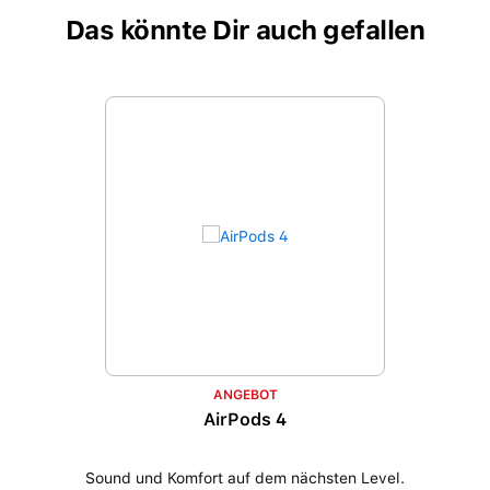
Das könnte Dir auch gefallen
Produktgalerie überspringen
ANGEBOT
AirPods 4
Sound und Komfort auf dem nächsten Level.