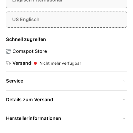
US Englisch
Schnell zugreifen
Comspot Store
Versand:
Nicht mehr verfügbar
Service
Details zum Versand
Herstellerinformationen