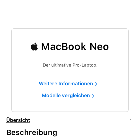
MacBook Neo
Der ultimative Pro-Laptop.
Weitere Informationen
Modelle vergleichen
Übersicht
Beschreibung