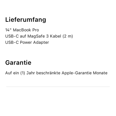
Lieferumfang
14" MacBook Pro
USB‑C auf MagSafe 3 Kabel (2 m)
USB‑C Power Adapter
Garantie
Auf ein (1) Jahr beschränkte Apple-Garantie Monate